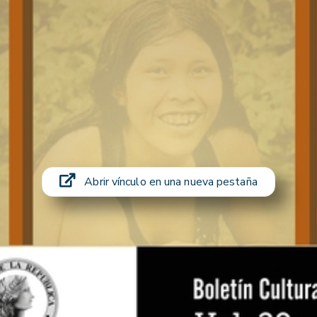
Abrir vínculo en una nueva pestaña