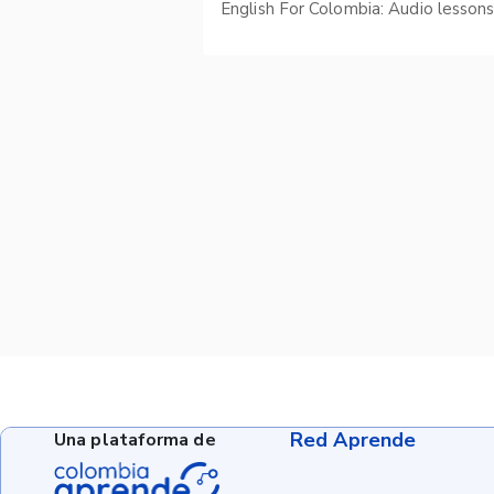
English For Colombia: Audio lesson
Red Aprende
Una plataforma de