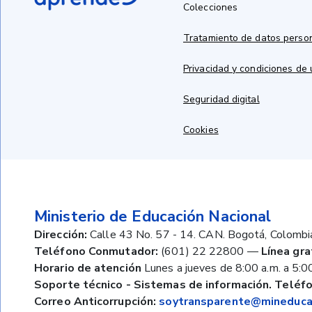
Colecciones
Tratamiento de datos perso
Privacidad y condiciones de
Seguridad digital
Cookies
Ministerio de Educación Nacional
Dirección:
Calle 43 No. 57 - 14. CAN. Bogotá, Colombi
Teléfono Conmutador:
(601) 22 22800
—
Línea gra
Horario de atención
Lunes a jueves de 8:00 a.m. a 5:00
Soporte técnico - Sistemas de información. Teléfo
Correo Anticorrupción:
soytransparente@mineducac