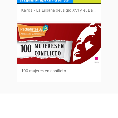
Kairos - La España del siglo XVI y el Barroco
100 mujeres en conflicto