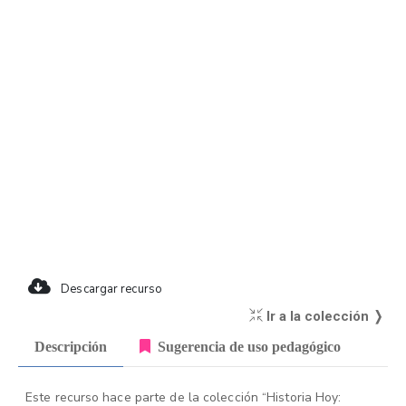
Descargar recurso
Ir a la colección ❭
Descripción
Sugerencia de uso pedagógico
Este recurso hace parte de la colección “Historia Hoy: