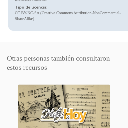
Tipo de licencia:
CC BY-NC-SA (Creative Commons Attribution-NonCommercial-
ShareAlike)
Otras personas también consultaron
estos recursos