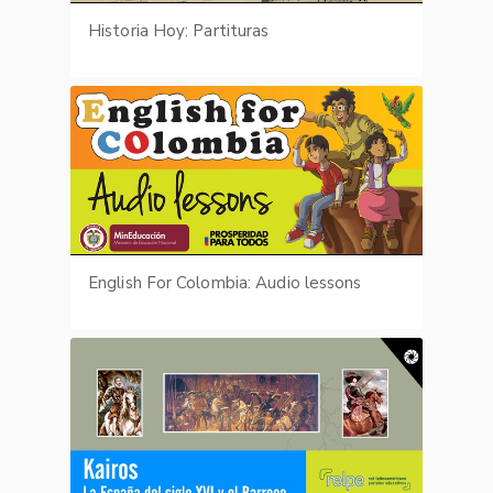
Historia Hoy: Partituras
English For Colombia: Audio lessons