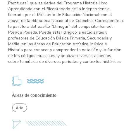
Partituras”, que se deriva del Programa Historia Hoy:
Aprendiendo con el Bicentenario de la Independencia,
liderado por el Ministerio de Educación Nacional con el
apoyo de la Biblioteca Nacional de Colombia. Corresponde a
la partitura del pasillo “El hogar” del compositor Ismael
Posada Posada. Puede estar dirigido a estudiantes y
profesores de Educación Básica Primaria, Secundaria y
Media, en las áreas de Educación Artística, Música e
Historia para conocer y comprender la notación y la función
de los códigos musicales, y analizar diversos aspectos
sobre la música de diversos períodos y contextos históricos.
Áreas de conocimiento
Arte