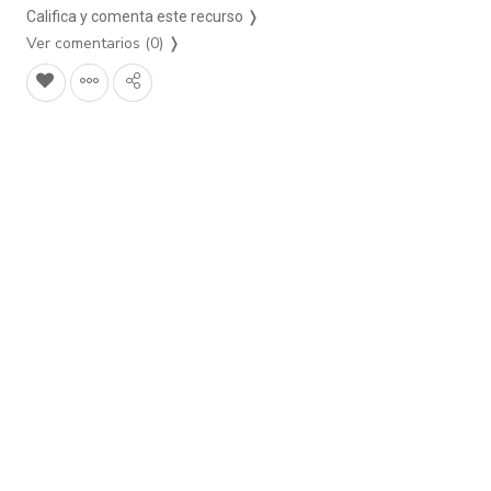
Califica y comenta este recurso ❭
Ver comentarios (0)
❭