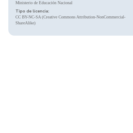
Ministerio de Educación Nacional
Tipo de licencia:
CC BY-NC-SA (Creative Commons Attribution-NonCommercial-
ShareAlike)