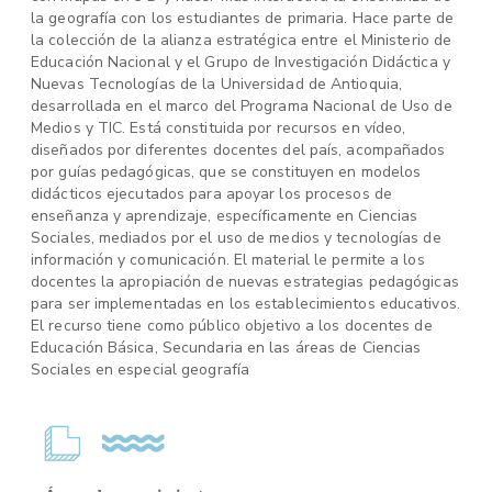
la geografía con los estudiantes de primaria. Hace parte de
la colección de la alianza estratégica entre el Ministerio de
Educación Nacional y el Grupo de Investigación Didáctica y
Nuevas Tecnologías de la Universidad de Antioquia,
desarrollada en el marco del Programa Nacional de Uso de
Medios y TIC. Está constituida por recursos en vídeo,
diseñados por diferentes docentes del país, acompañados
por guías pedagógicas, que se constituyen en modelos
didácticos ejecutados para apoyar los procesos de
enseñanza y aprendizaje, específicamente en Ciencias
Sociales, mediados por el uso de medios y tecnologías de
información y comunicación. El material le permite a los
docentes la apropiación de nuevas estrategias pedagógicas
para ser implementadas en los establecimientos educativos.
El recurso tiene como público objetivo a los docentes de
Educación Básica, Secundaria en las áreas de Ciencias
Sociales en especial geografía