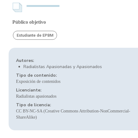
Público objetivo
Estudiante de EPBM
Autores:
Radialistas Apasionadas y Apasionados
Tipo de contenido:
Exposición de contenidos
Licenciante:
Radialistas apasionados
Tipo de licencia:
CC BY-NC-SA (Creative Commons Attribution-NonCommercial-
ShareAlike)