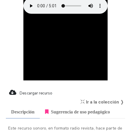
Descargar recurso
Ir a la colección ❭
Descripción
Sugerencia de uso pedagógico
Este recurso sonoro, en formato radio revista, hace parte de