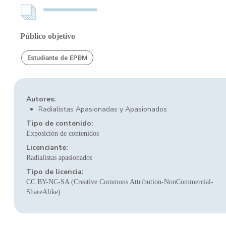
Público objetivo
Estudiante de EPBM
Autores:
Radialistas Apasionadas y Apasionados
Tipo de contenido:
Exposición de contenidos
Licenciante:
Radialistas apasionados
Tipo de licencia:
CC BY-NC-SA (Creative Commons Attribution-NonCommercial-
ShareAlike)