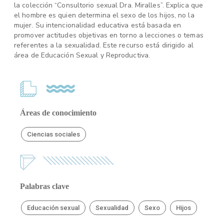
la colección “Consultorio sexual Dra. Miralles”. Explica que
el hombre es quien determina el sexo de los hijos, no la
mujer. Su intencionalidad educativa está basada en
promover actitudes objetivas en torno a lecciones o temas
referentes a la sexualidad. Este recurso está dirigido al
área de Educación Sexual y Reproductiva.
Áreas de conocimiento
Ciencias sociales
Palabras clave
Educación sexual
Sexualidad
Sexo
Hijos