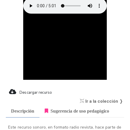
Descargar recurso
Ir a la colección ❭
Descripción
Sugerencia de uso pedagógico
Este recurso sonoro, en formato radio revista, hace parte de