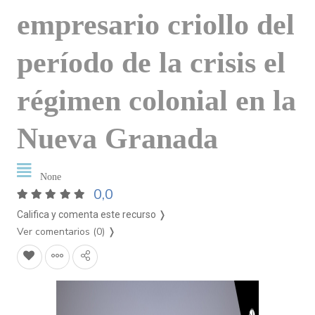
empresario criollo del
período de la crisis el
régimen colonial en la
Nueva Granada
None
0,0
Califica y comenta este recurso ❭
Ver comentarios (0)
❭