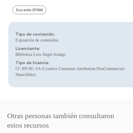
Docente EPBM
Tipo de contenido:
Exposición de contenidos
Licenciante:
Biblioteca Luis Ángel Arango
Tipo de licencia:
CC BY-NC-SA (Creative Commons Attribution-NonCommercial-
ShareAlike)
Otras personas también consultaron
estos recursos