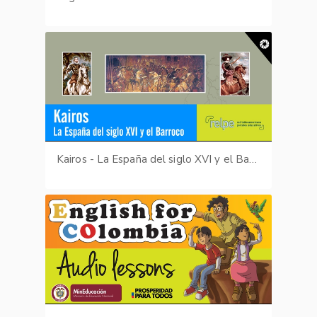
Kairos - La España del siglo XVI y el Barroco