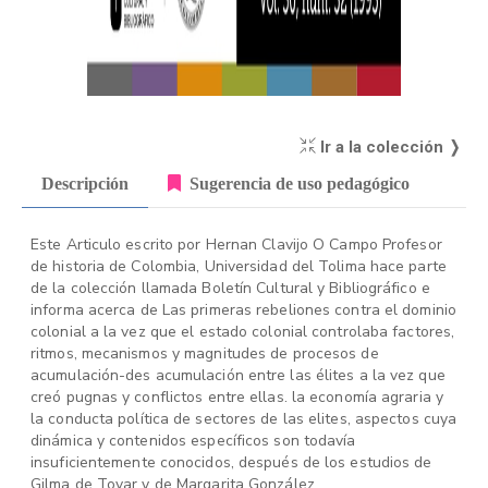
Ir a la colección ❭
Descripción
Sugerencia de uso pedagógico
Este Articulo escrito por Hernan Clavijo O Campo Profesor
de historia de Colombia, Universidad del Tolima hace parte
de la colección llamada Boletín Cultural y Bibliográfico e
informa acerca de Las primeras rebeliones contra el dominio
colonial a la vez que el estado colonial controlaba factores,
ritmos, mecanismos y magnitudes de procesos de
acumulación-des acumulación entre las élites a la vez que
creó pugnas y conflictos entre ellas. la economía agraria y
la conducta política de sectores de las elites, aspectos cuya
dinámica y contenidos específicos son todavía
insuficientemente conocidos, después de los estudios de
Gilma de Tovar y de Margarita González.