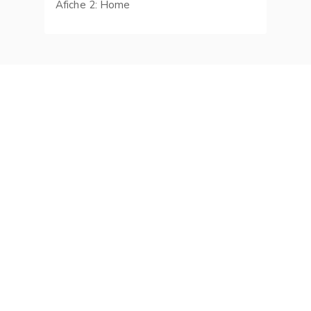
Afiche 2: Home