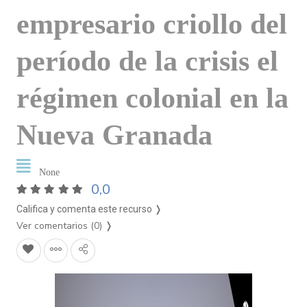
empresario criollo del
período de la crisis el
régimen colonial en la
Nueva Granada
None
0,0
Califica y comenta este recurso ❭
Ver comentarios (0)
❭