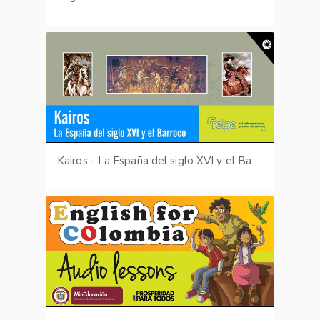
Kairos - La España del siglo XVI y el Barroco