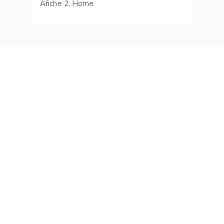
Afiche 2: Home