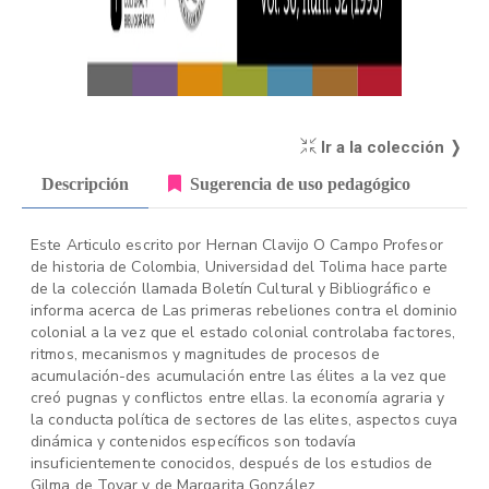
Ir a la colección ❭
Descripción
Sugerencia de uso pedagógico
Este Articulo escrito por Hernan Clavijo O Campo Profesor
de historia de Colombia, Universidad del Tolima hace parte
de la colección llamada Boletín Cultural y Bibliográfico e
informa acerca de Las primeras rebeliones contra el dominio
colonial a la vez que el estado colonial controlaba factores,
ritmos, mecanismos y magnitudes de procesos de
acumulación-des acumulación entre las élites a la vez que
creó pugnas y conflictos entre ellas. la economía agraria y
la conducta política de sectores de las elites, aspectos cuya
dinámica y contenidos específicos son todavía
insuficientemente conocidos, después de los estudios de
Gilma de Tovar y de Margarita González.