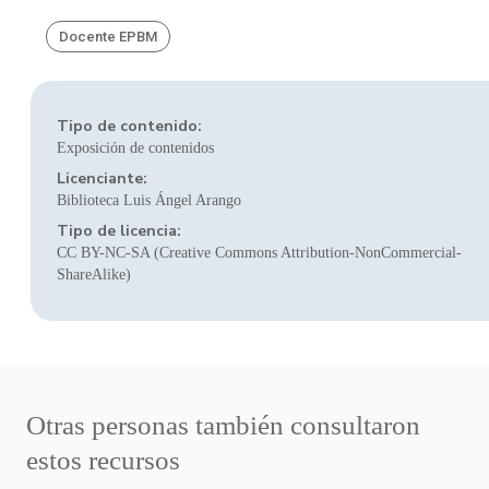
Docente EPBM
Tipo de contenido:
Exposición de contenidos
Licenciante:
Biblioteca Luis Ángel Arango
Tipo de licencia:
CC BY-NC-SA (Creative Commons Attribution-NonCommercial-
ShareAlike)
Otras personas también consultaron
estos recursos