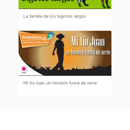
La familia de los bigotes largos
Mi tío Juan, un hombre fuera de serie