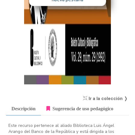
Ir a la colección ❭
Descripción
Sugerencia de uso pedagógico
Este recurso pertenece al aliado Biblioteca Luis Ángel
Arango del Banco de la República y está dirigida a los