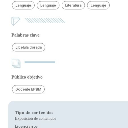
Lenguaje
Lenguaje
Literatura
Lenguaje
Palabras clave
Libélula dorada
Público objetivo
Docente EPBM
Tipo de contenido:
Exposición de contenidos
Licenciante: