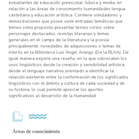
estudiantes de educación preescolar, básica y media, en
relación a las áreas de conocimiento humanidades lengua
castellana y educación artística. Contiene simuladores y
demostraciones que posee siete entradas temáticas que
tienen como propósito presentar textos cortos sobre
personajes destacados, revistas literarias y temas
generales en el campo de la literatura y la poesía
principalmente; novedades de adquisiciones o temas de
interés en la Biblioteca Luis Ángel Arango (De la BLAA). De
igual manera expone una reseña, en la que sobresalen los
usos lingüísticos desde la creación y sensibilidad artística,
desde el lenguaje narrativo,orientado a identificar la
relación existente entre la conformación de los significados
lingüísticos con el ámbito y cultura de cada sociedad y de
su historia, lo cual permite apreciar los aportes
significativos al desarrollo de la humanidad.
Áreas de conocimiento