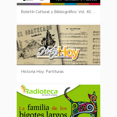
Boletín Cultural y Bibliográfico: Vol. 40, núm. 64 (2003)
Historia Hoy: Partituras