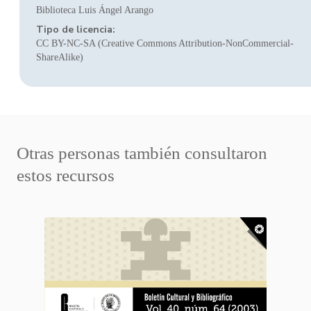
Biblioteca Luis Ángel Arango
Tipo de licencia:
CC BY-NC-SA (Creative Commons Attribution-NonCommercial-
ShareAlike)
Otras personas también consultaron
estos recursos