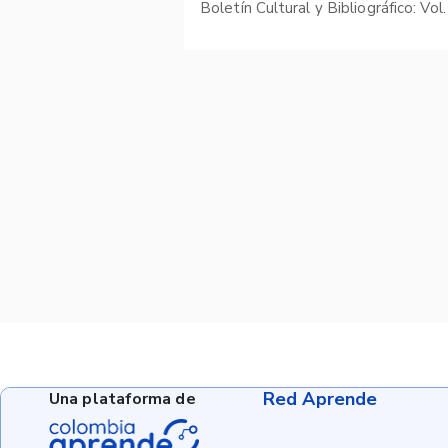
Red Aprende
Una plataforma de