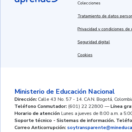
Colecciones
Tratamiento de datos perso
Privacidad y condiciones de
Seguridad digital
Cookies
Ministerio de Educación Nacional
Dirección:
Calle 43 No. 57 - 14. CAN. Bogotá, Colombi
Teléfono Conmutador:
(601) 22 22800
—
Línea gra
Horario de atención
Lunes a jueves de 8:00 a.m. a 5:00
Soporte técnico - Sistemas de información. Teléfo
Correo Anticorrupción:
soytransparente@mineducac