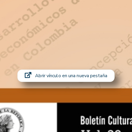
Abrir vínculo en una nueva pestaña