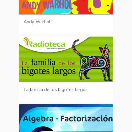
Andy Warhol
La familia de los bigotes largos