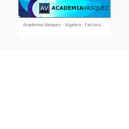
Academia Vasquez - Algebra - Factorización