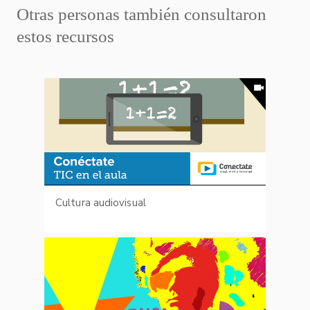
Otras personas también consultaron
estos recursos
Cultura audiovisual