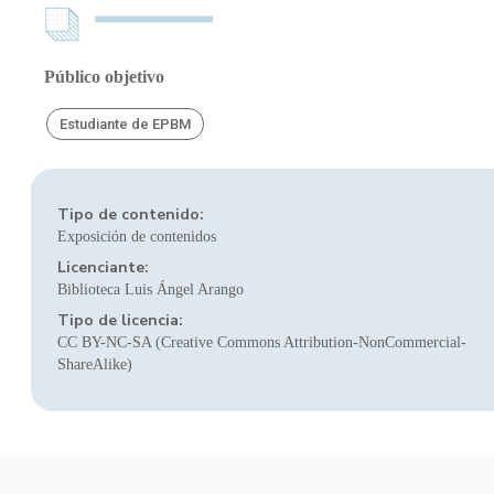
Público objetivo
Estudiante de EPBM
Tipo de contenido:
Exposición de contenidos
Licenciante:
Biblioteca Luis Ángel Arango
Tipo de licencia:
CC BY-NC-SA (Creative Commons Attribution-NonCommercial-
ShareAlike)