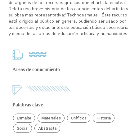
de algunos de los recursos gráficos que el artista emplea.
Relata una breve historia de los conocimientos del artista y
su obra más representativa:"Technoesmalte". Éste recurso
está dirigido al público en general pudiendo ser usado por
los docentes y estudiantes de educación básica secundaria
y media de las áreas de educación artística y humanidades.
Áreas de conocimiento
Palabras clave
Esmalte
Materiales
Gráficos
Historia
Social
Abstracta