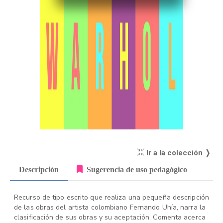
Ir a la colección ❭
Descripción
Sugerencia de uso pedagógico
Recurso de tipo escrito que realiza una pequeña descripción
de las obras del artista colombiano Fernando Uhía, narra la
clasificación de sus obras y su aceptación. Comenta acerca