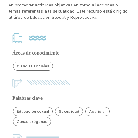
en promover actitudes objetivas en torno a lecciones o
temas referentes a la sexualidad. Este recurso está dirigido
al área de Educación Sexual y Reproductiva.
Áreas de conocimiento
Ciencias sociales
Palabras clave
Educación sexual
Sexualidad
Acariciar
Zonas erógenas