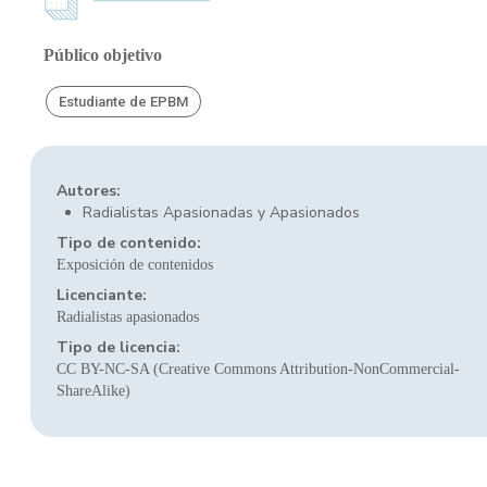
Público objetivo
Estudiante de EPBM
Autores:
Radialistas Apasionadas y Apasionados
Tipo de contenido:
Exposición de contenidos
Licenciante:
Radialistas apasionados
Tipo de licencia:
CC BY-NC-SA (Creative Commons Attribution-NonCommercial-
ShareAlike)