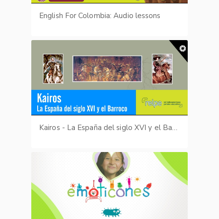
English For Colombia: Audio lessons
Kairos - La España del siglo XVI y el Barroco