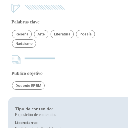
Palabras clave
Reseña
Arte
Literatura
Poesía
Nadaísmo
Público objetivo
Docente EPBM
Tipo de contenido:
Exposición de contenidos
Licenciante: