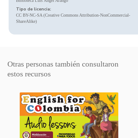
Biblioteca Luis Ángel Arango
Tipo de licencia:
CC BY-NC-SA (Creative Commons Attribution-NonCommercial-
ShareAlike)
Otras personas también consultaron
estos recursos