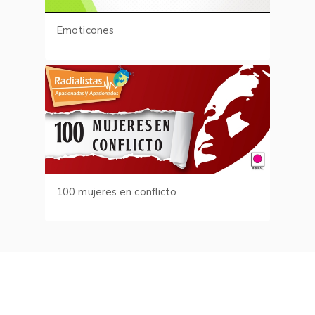
Emoticones
100 mujeres en conflicto