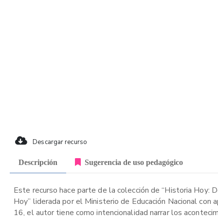
Descargar recurso
Descripción
Sugerencia de uso pedagógico
Este recurso hace parte de la colección de “Historia Hoy: Do
Hoy” liderada por el Ministerio de Educación Nacional con 
16, el autor tiene como intencionalidad narrar los acontec