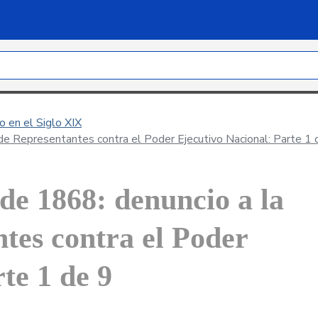
 en el Siglo XIX
de Representantes contra el Poder Ejecutivo Nacional: Parte 1 
 de 1868: denuncio a la
tes contra el Poder
te 1 de 9