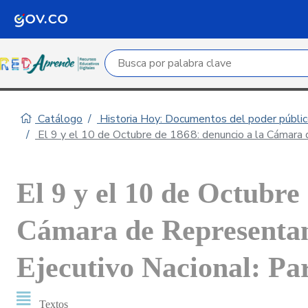
Campo de búsqueda por palabra clave
Catálogo
Historia Hoy: Documentos del poder público
El 9 y el 10 de Octubre de 1868: denuncio a la Cámara 
El 9 y el 10 de Octubre
Cámara de Representan
Ejecutivo Nacional: Par
Textos