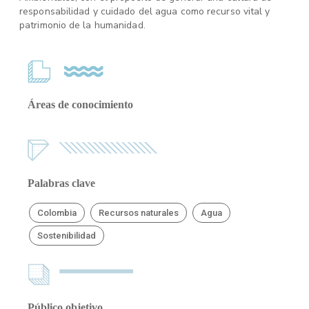
responsabilidad y cuidado del agua como recurso vital y
patrimonio de la humanidad.
Áreas de conocimiento
Palabras clave
Colombia
Recursos naturales
Agua
Sostenibilidad
Público objetivo