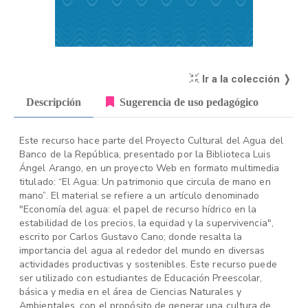
Ir a la colección ❭
Descripción
Sugerencia de uso pedagógico
Este recurso hace parte del Proyecto Cultural del Agua del
Banco de la República, presentado por la Biblioteca Luis
Ángel Arango, en un proyecto Web en formato multimedia
titulado: “El Agua: Un patrimonio que circula de mano en
mano”. El material se refiere a un artículo denominado
"Economía del agua: el papel de recurso hídrico en la
estabilidad de los precios, la equidad y la supervivencia",
escrito por Carlos Gustavo Cano; donde resalta la
importancia del agua al rededor del mundo en diversas
actividades productivas y sostenibles. Este recurso puede
ser utilizado con estudiantes de Educación Preescolar,
básica y media en el área de Ciencias Naturales y
Ambientales, con el propósito de generar una cultura de