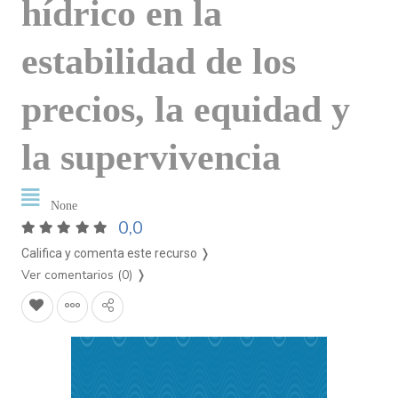
hídrico en la
estabilidad de los
precios, la equidad y
la supervivencia
None
0,0
Califica y comenta este recurso ❭
Ver comentarios (0)
❭