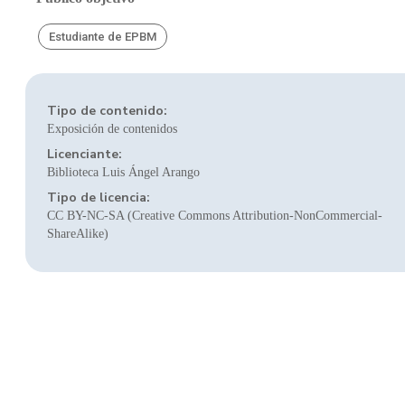
Estudiante de EPBM
Tipo de contenido:
Exposición de contenidos
Licenciante:
Biblioteca Luis Ángel Arango
Tipo de licencia:
CC BY-NC-SA (Creative Commons Attribution-NonCommercial-
ShareAlike)