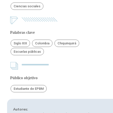
Ciencias sociales
Palabras clave
Siglo XIX
Colombia
Chiquinquirá
Escuelas públicas
Público objetivo
Estudiante de EPBM
Autores: