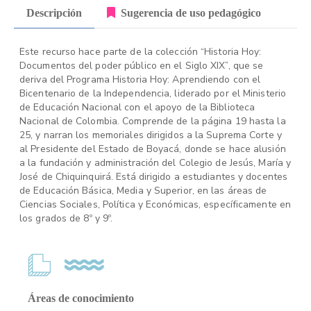
Descripción
Sugerencia de uso pedagógico
Este recurso hace parte de la colección “Historia Hoy:
Documentos del poder público en el Siglo XIX”, que se
deriva del Programa Historia Hoy: Aprendiendo con el
Bicentenario de la Independencia, liderado por el Ministerio
de Educación Nacional con el apoyo de la Biblioteca
Nacional de Colombia. Comprende de la página 19 hasta la
25, y narran los memoriales dirigidos a la Suprema Corte y
al Presidente del Estado de Boyacá, donde se hace alusión
a la fundación y administración del Colegio de Jesús, María y
José de Chiquinquirá. Está dirigido a estudiantes y docentes
de Educación Básica, Media y Superior, en las áreas de
Ciencias Sociales, Política y Económicas, específicamente en
los grados de 8º y 9º.
Áreas de conocimiento