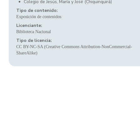
Colegio de Jesús, María y José (Chiquinquirá)
Tipo de contenido:
Exposición de contenidos
Licenciante:
Biblioteca Nacional
Tipo de licencia:
CC BY-NC-SA (Creative Commons Attribution-NonCommercial-
ShareAlike)