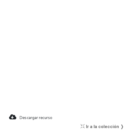
Descargar recurso
Ir a la colección ❭