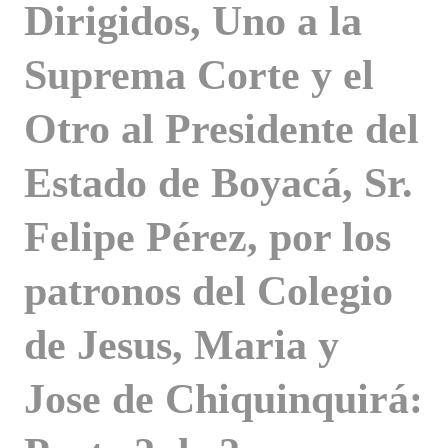
Dirigidos, Uno a la
Suprema Corte y el
Otro al Presidente del
Estado de Boyacá, Sr.
Felipe Pérez, por los
patronos del Colegio
de Jesus, Maria y
Jose de Chiquinquirá: