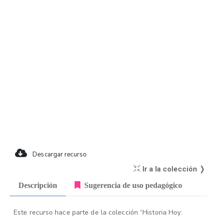
Descargar recurso
Ir a la colección ❭
Descripción
Sugerencia de uso pedagógico
Este recurso hace parte de la colección “Historia Hoy: