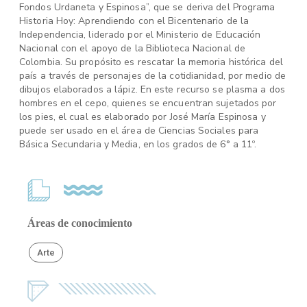
Fondos Urdaneta y Espinosa”, que se deriva del Programa
Historia Hoy: Aprendiendo con el Bicentenario de la
Independencia, liderado por el Ministerio de Educación
Nacional con el apoyo de la Biblioteca Nacional de
Colombia. Su propósito es rescatar la memoria histórica del
país a través de personajes de la cotidianidad, por medio de
dibujos elaborados a lápiz. En este recurso se plasma a dos
hombres en el cepo, quienes se encuentran sujetados por
los pies, el cual es elaborado por José María Espinosa y
puede ser usado en el área de Ciencias Sociales para
Básica Secundaria y Media, en los grados de 6° a 11º.
Áreas de conocimiento
Arte