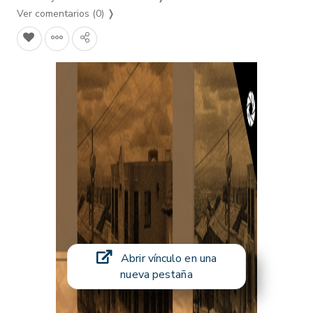
Ver comentarios (0)
❭
Abrir vínculo en una
nueva pestaña