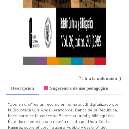
Ir a la colección ❭
Descripción
Sugerencia de uso pedagógico
"Dos en uno" es un recurso en formato pdf digitalizado por
la Biblioteca Luis Ángel Arango del Banco de la República,
hace parte de la colección Boletín cultural y bibliográfico.
Éste documento es una reseña escrita por Dora Cecilia
Ramírez sobre el libro "Guajira. Pueblo y destino" del