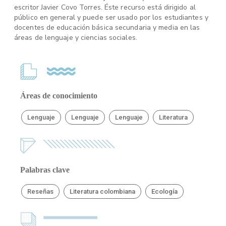
escritor Javier Covo Torres. Éste recurso está dirigido al
público en general y puede ser usado por los estudiantes y
docentes de educación básica secundaria y media en las
áreas de lenguaje y ciencias sociales.
Áreas de conocimiento
Lenguaje
Lenguaje
Lenguaje
Literatura
Palabras clave
Reseñas
Literatura colombiana
Ecología