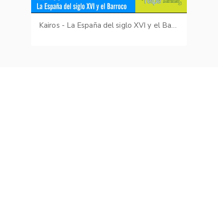
Kairos - La España del siglo XVI y el Barroco