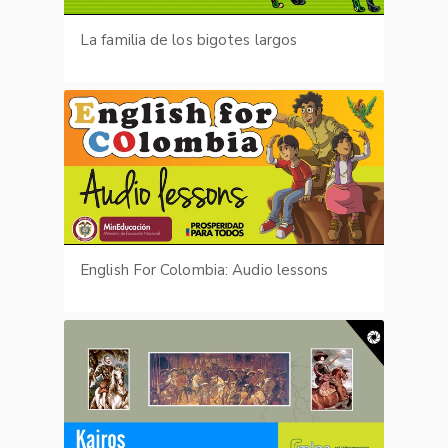
La familia de los bigotes largos
English For Colombia: Audio lessons