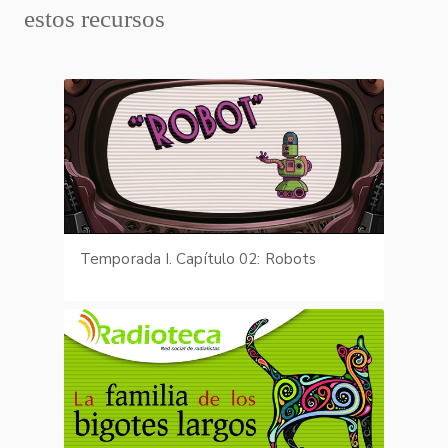
estos recursos
Temporada I. Capítulo 02: Robots