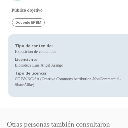
Público objetivo
Docente EPBM
Tipo de contenido:
Exposición de contenidos
Licenciante:
Biblioteca Luis Ángel Arango
Tipo de licencia:
CC BY-NC-SA (Creative Commons Attribution-NonCommercial-
ShareAlike)
Otras personas también consultaron