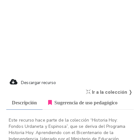
Descargar recurso
Ir a la colección ❭
Descripción
Sugerencia de uso pedagógico
Este recurso hace parte de la colección “Historia Hoy:
Fondos Urdaneta y Espinosa”, que se deriva del Programa
Historia Hoy: Aprendiendo con el Bicentenario de la
Independencia, liderado por el Ministerio de Educación