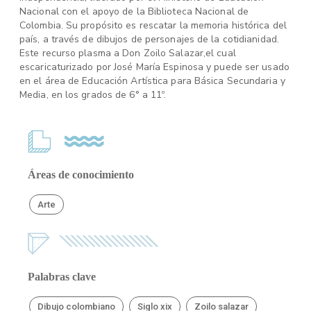
Nacional con el apoyo de la Biblioteca Nacional de
Colombia. Su propósito es rescatar la memoria histórica del
país, a través de dibujos de personajes de la cotidianidad.
Este recurso plasma a Don Zoilo Salazar,el cual
escaricaturizado por José María Espinosa y puede ser usado
en el área de Educación Artística para Básica Secundaria y
Media, en los grados de 6° a 11º.
Áreas de conocimiento
Arte
Palabras clave
Dibujo colombiano
Siglo xix
Zoilo salazar