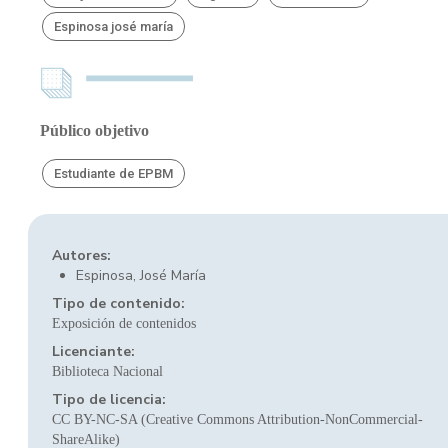
Espinosa josé maría
Público objetivo
Estudiante de EPBM
Autores:
Espinosa, José María
Tipo de contenido:
Exposición de contenidos
Licenciante:
Biblioteca Nacional
Tipo de licencia:
CC BY-NC-SA (Creative Commons Attribution-NonCommercial-
ShareAlike)