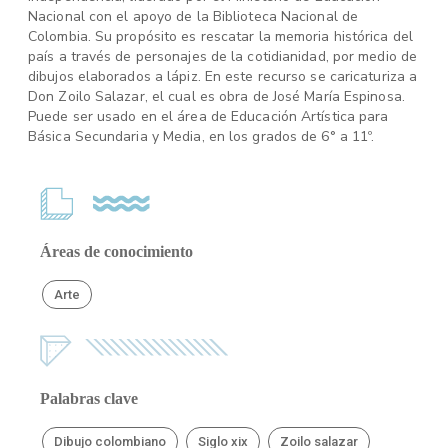
Nacional con el apoyo de la Biblioteca Nacional de
Colombia. Su propósito es rescatar la memoria histórica del
país a través de personajes de la cotidianidad, por medio de
dibujos elaborados a lápiz. En este recurso se caricaturiza a
Don Zoilo Salazar, el cual es obra de José María Espinosa.
Puede ser usado en el área de Educación Artística para
Básica Secundaria y Media, en los grados de 6° a 11º.
Áreas de conocimiento
Arte
Palabras clave
Dibujo colombiano
Siglo xix
Zoilo salazar