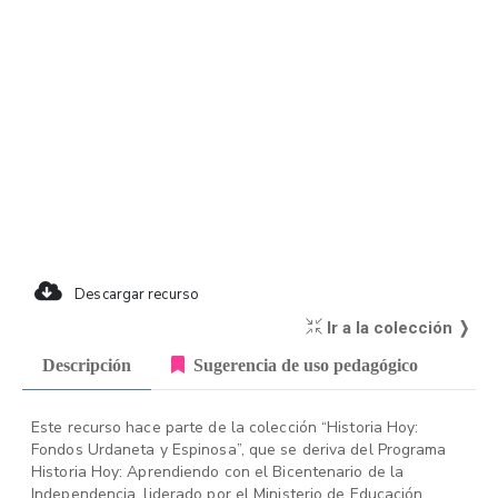
Descargar recurso
Ir a la colección ❭
Descripción
Sugerencia de uso pedagógico
Este recurso hace parte de la colección “Historia Hoy:
Fondos Urdaneta y Espinosa”, que se deriva del Programa
Historia Hoy: Aprendiendo con el Bicentenario de la
Independencia, liderado por el Ministerio de Educación