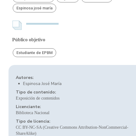
Espinosa josé maría
Público objetivo
Estudiante de EPBM
Autores:
Espinosa José María
Tipo de contenido:
Exposición de contenidos
Licenciante:
Biblioteca Nacional
Tipo de licencia:
CC BY-NC-SA (Creative Commons Attribution-NonCommercial-
ShareAlike)