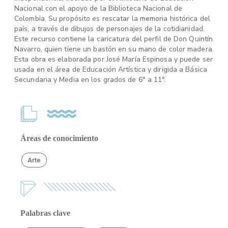
Nacional con el apoyo de la Biblioteca Nacional de
Colombia. Su propósito es rescatar la memoria histórica del
país, a través de dibujos de personajes de la cotidianidad.
Este recurso contiene la caricatura del perfil de Don Quintín
Navarro, quien tiene un bastón en su mano de color madera.
Esta obra es elaborada por José María Espinosa y puede ser
usada en el área de Educación Artística y dirigida a Básica
Secundaria y Media en los grados de 6° a 11°.
Áreas de conocimiento
Arte
Palabras clave