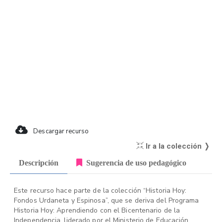
Descargar recurso
Ir a la colección ❭
Descripción
Sugerencia de uso pedagógico
Este recurso hace parte de la colección “Historia Hoy:
Fondos Urdaneta y Espinosa”, que se deriva del Programa
Historia Hoy: Aprendiendo con el Bicentenario de la
Independencia, liderado por el Ministerio de Educación