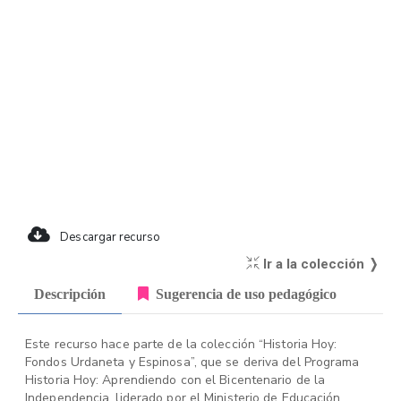
Descargar recurso
Ir a la colección ❭
Descripción
Sugerencia de uso pedagógico
Este recurso hace parte de la colección “Historia Hoy:
Fondos Urdaneta y Espinosa”, que se deriva del Programa
Historia Hoy: Aprendiendo con el Bicentenario de la
Independencia, liderado por el Ministerio de Educación