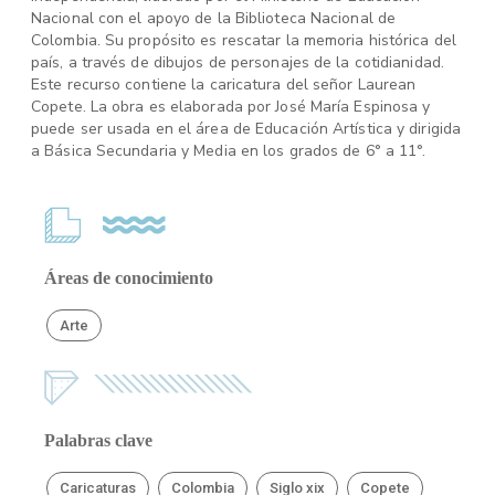
Nacional con el apoyo de la Biblioteca Nacional de
Colombia. Su propósito es rescatar la memoria histórica del
país, a través de dibujos de personajes de la cotidianidad.
Este recurso contiene la caricatura del señor Laurean
Copete. La obra es elaborada por José María Espinosa y
puede ser usada en el área de Educación Artística y dirigida
a Básica Secundaria y Media en los grados de 6° a 11°.
Áreas de conocimiento
Arte
Palabras clave
Caricaturas
Colombia
Siglo xix
Copete