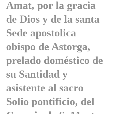
Amat, por la gracia
de Dios y de la santa
Sede apostolica
obispo de Astorga,
prelado doméstico de
su Santidad y
asistente al sacro
Solio pontificio, del