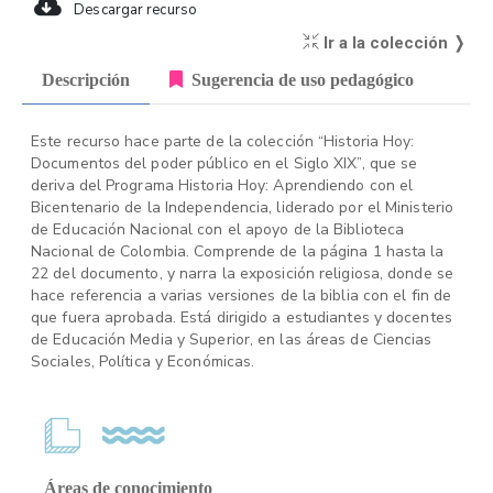
Descargar recurso
Ir a la colección ❭
Descripción
Sugerencia de uso pedagógico
Este recurso hace parte de la colección “Historia Hoy:
Documentos del poder público en el Siglo XIX”, que se
deriva del Programa Historia Hoy: Aprendiendo con el
Bicentenario de la Independencia, liderado por el Ministerio
de Educación Nacional con el apoyo de la Biblioteca
Nacional de Colombia. Comprende de la página 1 hasta la
22 del documento, y narra la exposición religiosa, donde se
hace referencia a varias versiones de la biblia con el fin de
que fuera aprobada. Está dirigido a estudiantes y docentes
de Educación Media y Superior, en las áreas de Ciencias
Sociales, Política y Económicas.
Áreas de conocimiento