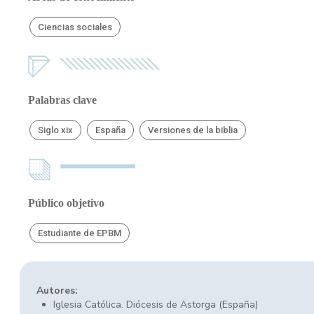
Ciencias sociales
Palabras clave
Siglo xix
España
Versiones de la biblia
Público objetivo
Estudiante de EPBM
Autores:
Iglesia Católica. Diócesis de Astorga (España)