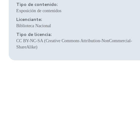
Tipo de contenido:
Exposición de contenidos
Licenciante:
Biblioteca Nacional
Tipo de licencia:
CC BY-NC-SA (Creative Commons Attribution-NonCommercial-
ShareAlike)