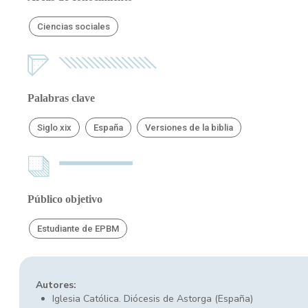
Ciencias sociales
Palabras clave
Siglo xix
España
Versiones de la biblia
Público objetivo
Estudiante de EPBM
Autores:
Iglesia Católica. Diócesis de Astorga (España)