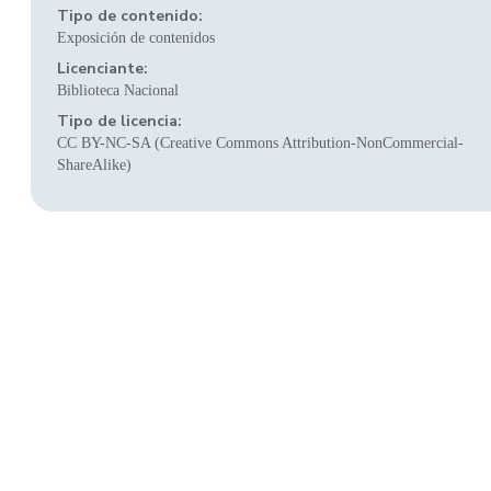
Tipo de contenido:
Exposición de contenidos
Licenciante:
Biblioteca Nacional
Tipo de licencia:
CC BY-NC-SA (Creative Commons Attribution-NonCommercial-
ShareAlike)