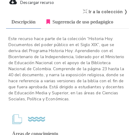
Descargar recurso
Ir a la colección ❭
Descripción
Sugerencia de uso pedagógico
Este recurso hace parte de la colección “Historia Hoy:
Documentos del poder público en el Siglo XIX”, que se
deriva del Programa Historia Hoy: Aprendiendo con el
Bicentenario de la Independencia, liderado por el Ministerio
de Educación Nacional con el apoyo de la Biblioteca
Nacional de Colombia. Comprende de la página 23 hasta la
40 del documento, y narra la exposición religiosa, donde se
hace referencia a varias versiones de la biblia con el fin de
que fuera aprobada. Está dirigido a estudiantes y docentes
de Educación Media y Superior, en las áreas de Ciencias
Sociales, Política y Económicas.
Áreas de conocimiento