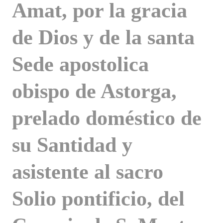
Amat, por la gracia
de Dios y de la santa
Sede apostolica
obispo de Astorga,
prelado doméstico de
su Santidad y
asistente al sacro
Solio pontificio, del