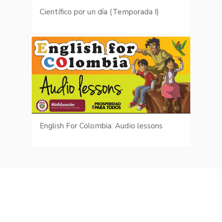
Científico por un día (Temporada I)
English For Colombia: Audio lessons