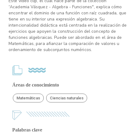
Este video clip, el cual hace parte de la colección
“Academia Vásquez - Algebra - Funciones", explica cómo
encontrar el dominio de una función con raíz cuadrada, que
tiene en su interior una expresión algebraica. Su
intencionalidad didáctica está centrada en la realización de
ejercicios que apoyen la construcción del concepto de
funciones algebraicas. Puede ser abordado en el área de
Matemáticas, para afianzar la comparación de valores u
ordenamiento de subconjuntos numéricos.
Áreas de conocimiento
Matemáticas
Ciencias naturales
Palabras clave