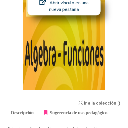
Abrir vínculo en una
nueva pestaña
Ir a la colección ❭
Descripción
Sugerencia de uso pedagógico