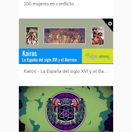
100 mujeres en conflicto
Kairos - La España del siglo XVI y el Barroco