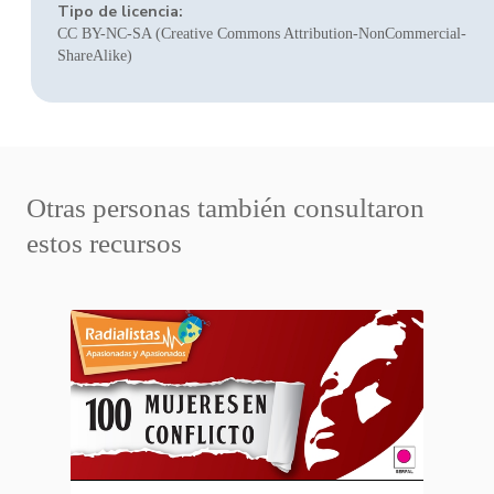
Tipo de licencia:
CC BY-NC-SA (Creative Commons Attribution-NonCommercial-
ShareAlike)
Otras personas también consultaron
estos recursos