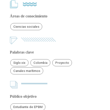
Áreas de conocimiento
Ciencias sociales
Palabras clave
Siglo xix
Colombia
Proyecto
Canales marítimos
Público objetivo
Estudiante de EPBM