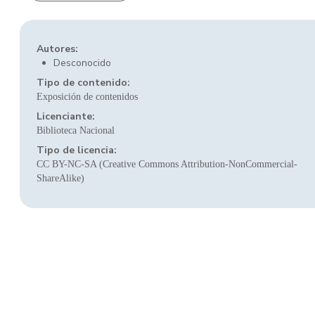
Autores:
Desconocido
Tipo de contenido:
Exposición de contenidos
Licenciante:
Biblioteca Nacional
Tipo de licencia:
CC BY-NC-SA (Creative Commons Attribution-NonCommercial-
ShareAlike)