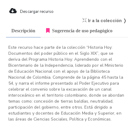
Descargar recurso
Ir a la colección ❭
Descripción
Sugerencia de uso pedagógico
Este recurso hace parte de la colección “Historia Hoy:
Documentos del poder público en el Siglo XIX”, que se
deriva del Programa Historia Hoy: Aprendiendo con el
Bicentenario de la Independencia, liderado por el Ministerio
de Educación Nacional con el apoyo de la Biblioteca
Nacional de Colombia. Comprende de la página 45 hasta la
54, y narra el informe presentado al Poder Ejecutivo para
celebrar el convenio sobre la excavación de un canal
interoceánico en el territorio colombiano, donde se abordan
temas como: concesión de tierras baldías, neutralidad,
participación del gobierno, entre otros. Está dirigido a
estudiantes y docentes de Educación Media y Superior, en
las áreas de Ciencias Sociales, Política y Económicas.