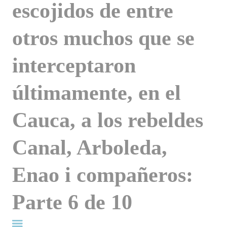
escojidos de entre
otros muchos que se
interceptaron
últimamente, en el
Cauca, a los rebeldes
Canal, Arboleda,
Enao i compañeros:
Parte 6 de 10