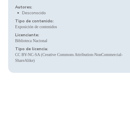
Autores:
Desconocido
Tipo de contenido:
Exposición de contenidos
Licenciante:
Biblioteca Nacional
Tipo de licencia:
CC BY-NC-SA (Creative Commons Attribution-NonCommercial-
ShareAlike)