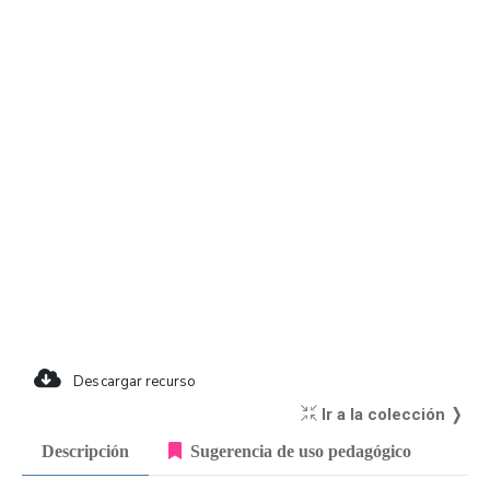
Descargar recurso
Ir a la colección ❭
Descripción
Sugerencia de uso pedagógico