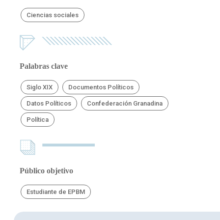
Ciencias sociales
Palabras clave
Siglo XIX
Documentos Políticos
Datos Políticos
Confederación Granadina
Política
Público objetivo
Estudiante de EPBM