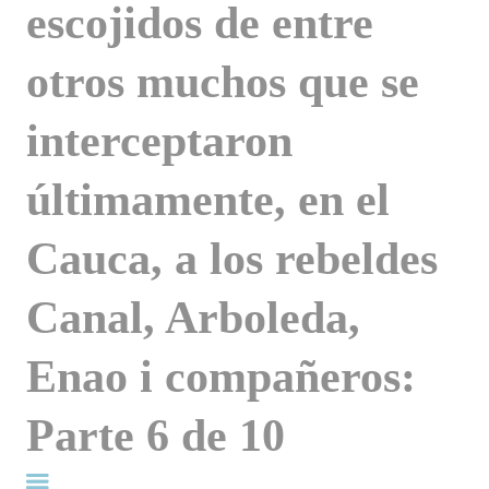
escojidos de entre
otros muchos que se
interceptaron
últimamente, en el
Cauca, a los rebeldes
Canal, Arboleda,
Enao i compañeros:
Parte 6 de 10