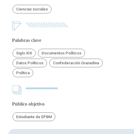
Ciencias sociales
Palabras clave
Siglo XIX
Documentos Políticos
Datos Políticos
Confederación Granadina
Política
Público objetivo
Estudiante de EPBM