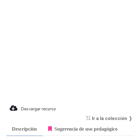
Descargar recurso
Ir a la colección ❭
Descripción
Sugerencia de uso pedagógico