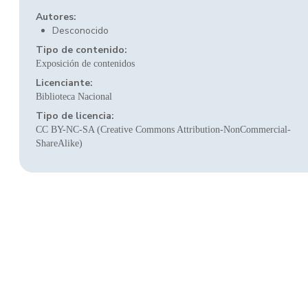
Autores:
Desconocido
Tipo de contenido:
Exposición de contenidos
Licenciante:
Biblioteca Nacional
Tipo de licencia:
CC BY-NC-SA (Creative Commons Attribution-NonCommercial-
ShareAlike)