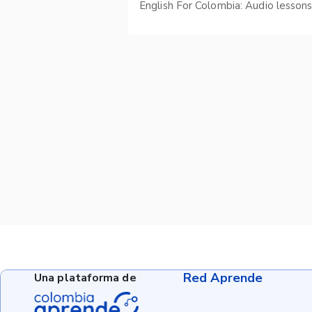
English For Colombia: Audio lesson
Red Aprende
Una plataforma de