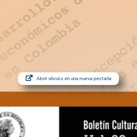
Abrir vínculo en una nueva pestaña