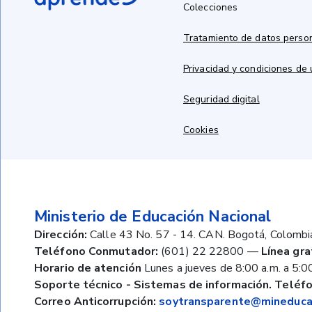
Colecciones
Tratamiento de datos perso
Privacidad y condiciones de
Seguridad digital
Cookies
Ministerio de Educación Nacional
Dirección:
Calle 43 No. 57 - 14. CAN. Bogotá, Colombi
Teléfono Conmutador:
(601) 22 22800
—
Línea gra
Horario de atención
Lunes a jueves de 8:00 a.m. a 5:00
Soporte técnico - Sistemas de información. Teléfo
Correo Anticorrupción:
soytransparente@mineducac