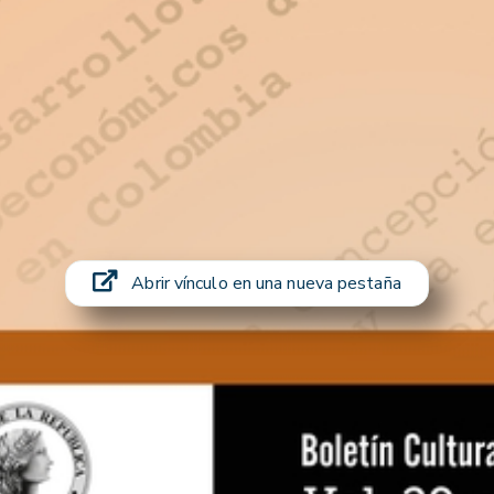
Abrir vínculo en una nueva pestaña