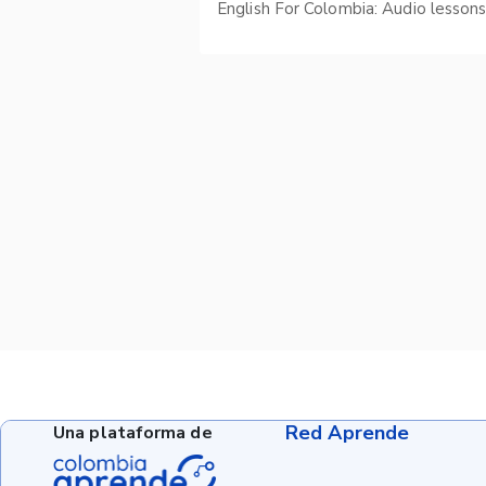
English For Colombia: Audio lesson
Red Aprende
Una plataforma de