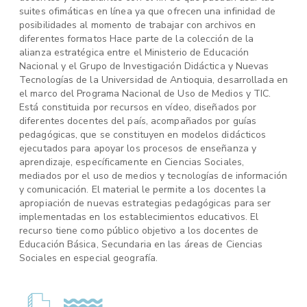
suites ofimáticas en línea ya que ofrecen una infinidad de
posibilidades al momento de trabajar con archivos en
diferentes formatos Hace parte de la colección de la
alianza estratégica entre el Ministerio de Educación
Nacional y el Grupo de Investigación Didáctica y Nuevas
Tecnologías de la Universidad de Antioquia, desarrollada en
el marco del Programa Nacional de Uso de Medios y TIC.
Está constituida por recursos en vídeo, diseñados por
diferentes docentes del país, acompañados por guías
pedagógicas, que se constituyen en modelos didácticos
ejecutados para apoyar los procesos de enseñanza y
aprendizaje, específicamente en Ciencias Sociales,
mediados por el uso de medios y tecnologías de información
y comunicación. El material le permite a los docentes la
apropiación de nuevas estrategias pedagógicas para ser
implementadas en los establecimientos educativos. El
recurso tiene como público objetivo a los docentes de
Educación Básica, Secundaria en las áreas de Ciencias
Sociales en especial geografía.