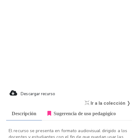
Descargar recurso
Ir a la colección ❭
Descripción
Sugerencia de uso pedagógico
El recurso se presenta en formato audiovisual dirigido a los
docentes y estudiantes con el fin de que puedan usar las