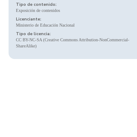
Tipo de contenido:
Exposición de contenidos
Licenciante:
Ministerio de Educación Nacional
Tipo de licencia:
CC BY-NC-SA (Creative Commons Attribution-NonCommercial-
ShareAlike)