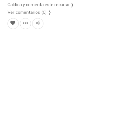
Califica y comenta este recurso ❭
Ver comentarios (0)
❭