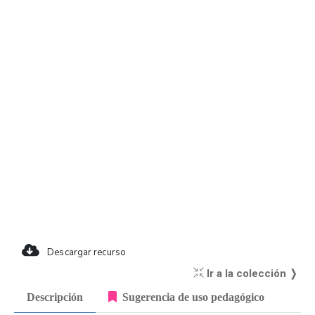
Descargar recurso
Ir a la colección ❭
Descripción
Sugerencia de uso pedagógico