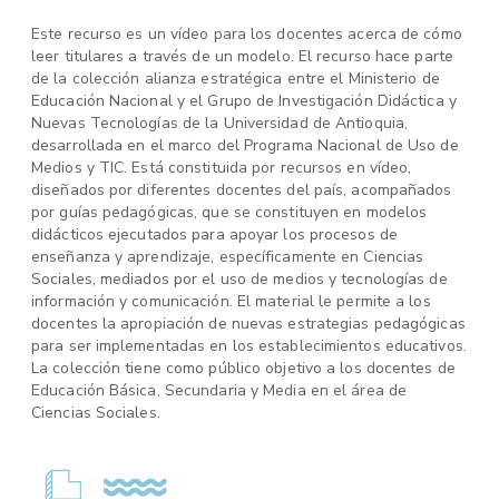
Este recurso es un vídeo para los docentes acerca de cómo
leer titulares a través de un modelo. El recurso hace parte
de la colección alianza estratégica entre el Ministerio de
Educación Nacional y el Grupo de Investigación Didáctica y
Nuevas Tecnologías de la Universidad de Antioquia,
desarrollada en el marco del Programa Nacional de Uso de
Medios y TIC. Está constituida por recursos en vídeo,
diseñados por diferentes docentes del país, acompañados
por guías pedagógicas, que se constituyen en modelos
didácticos ejecutados para apoyar los procesos de
enseñanza y aprendizaje, específicamente en Ciencias
Sociales, mediados por el uso de medios y tecnologías de
información y comunicación. El material le permite a los
docentes la apropiación de nuevas estrategias pedagógicas
para ser implementadas en los establecimientos educativos.
La colección tiene como público objetivo a los docentes de
Educación Básica, Secundaria y Media en el área de
Ciencias Sociales.