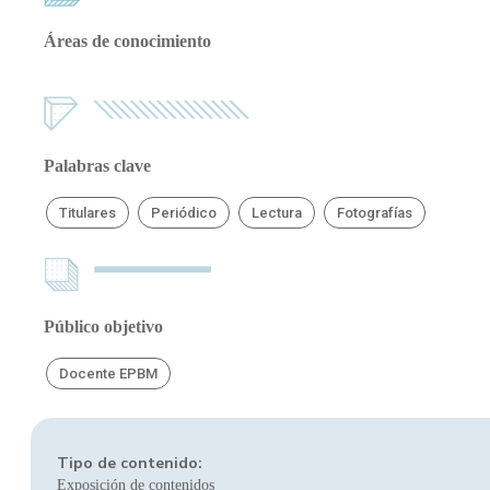
Áreas de conocimiento
Palabras clave
Titulares
Periódico
Lectura
Fotografías
Público objetivo
Docente EPBM
Tipo de contenido:
Exposición de contenidos