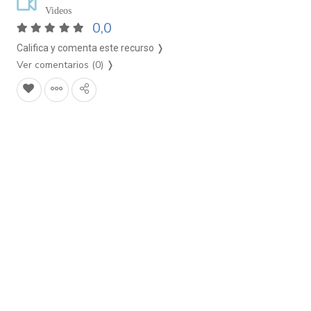
Videos
0,0
Califica y comenta este recurso ❭
Ver comentarios (0)
❭