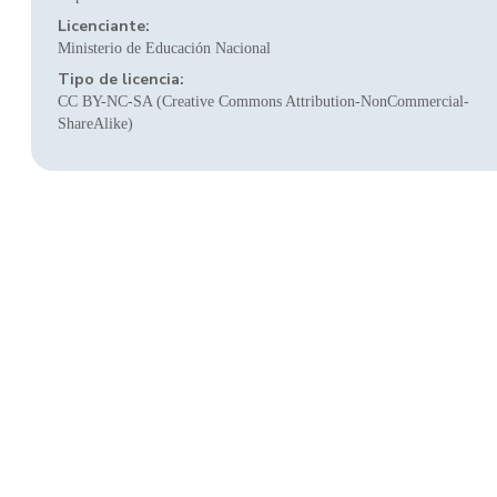
Licenciante:
Ministerio de Educación Nacional
Tipo de licencia:
CC BY-NC-SA (Creative Commons Attribution-NonCommercial-
ShareAlike)