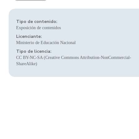
Tipo de contenido:
Exposición de contenidos
Licenciante:
Ministerio de Educación Nacional
Tipo de licencia:
CC BY-NC-SA (Creative Commons Attribution-NonCommercial-
ShareAlike)