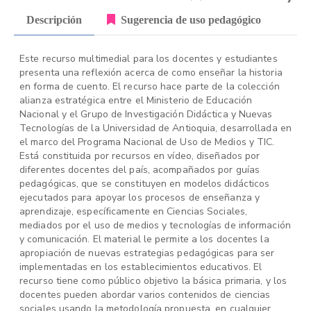
Descripción
Sugerencia de uso pedagógico
Este recurso multimedial para los docentes y estudiantes
presenta una reflexión acerca de como enseñar la historia
en forma de cuento. El recurso hace parte de la colección
alianza estratégica entre el Ministerio de Educación
Nacional y el Grupo de Investigación Didáctica y Nuevas
Tecnologías de la Universidad de Antioquia, desarrollada en
el marco del Programa Nacional de Uso de Medios y TIC.
Está constituida por recursos en vídeo, diseñados por
diferentes docentes del país, acompañados por guías
pedagógicas, que se constituyen en modelos didácticos
ejecutados para apoyar los procesos de enseñanza y
aprendizaje, específicamente en Ciencias Sociales,
mediados por el uso de medios y tecnologías de información
y comunicación. El material le permite a los docentes la
apropiación de nuevas estrategias pedagógicas para ser
implementadas en los establecimientos educativos. El
recurso tiene como público objetivo la básica primaria, y los
docentes pueden abordar varios contenidos de ciencias
sociales usando la metodología propuesta, en cualquier