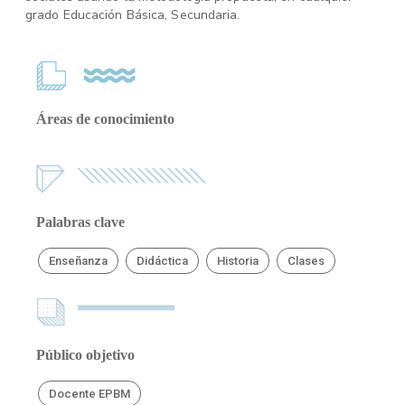
grado Educación Básica, Secundaria.
Áreas de conocimiento
Palabras clave
Enseñanza
Didáctica
Historia
Clases
Público objetivo
Docente EPBM