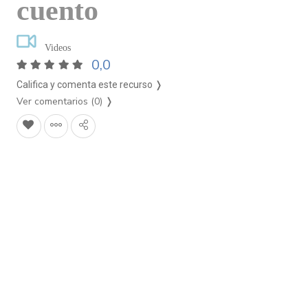
cuento
Videos
0,0
Califica y comenta este recurso ❭
Ver comentarios (0)
❭