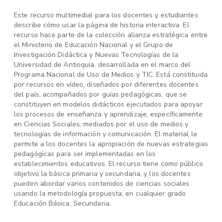
Este recurso multimedial para los docentes y estudiantes
describe cómo usar la página de historia interactiva. El
recurso hace parte de la colección alianza estratégica entre
el Ministerio de Educación Nacional y el Grupo de
Investigación Didáctica y Nuevas Tecnologías de la
Universidad de Antioquia, desarrollada en el marco del
Programa Nacional de Uso de Medios y TIC. Está constituida
por recursos en vídeo, diseñados por diferentes docentes
del país, acompañados por guías pedagógicas, que se
constituyen en modelos didácticos ejecutados para apoyar
los procesos de enseñanza y aprendizaje, específicamente
en Ciencias Sociales, mediados por el uso de medios y
tecnologías de información y comunicación. El material le
permite a los docentes la apropiación de nuevas estrategias
pedagógicas para ser implementadas en los
establecimientos educativos. El recurso tiene como público
objetivo la básica primaria y secundaria, y los docentes
pueden abordar varios contenidos de ciencias sociales
usando la metodología propuesta, en cualquier grado
Educación Básica, Secundaria.