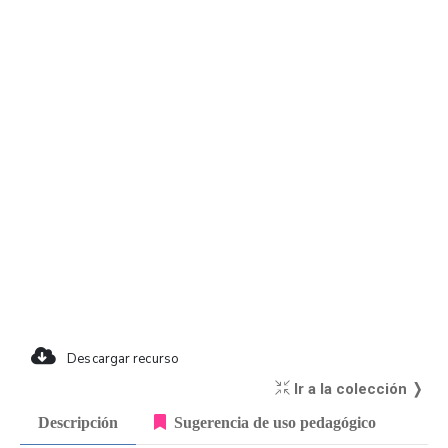
Descargar recurso
Ir a la colección ❭
Descripción
Sugerencia de uso pedagógico