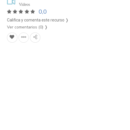
Videos
0,0
Califica y comenta este recurso ❭
Ver comentarios (0)
❭