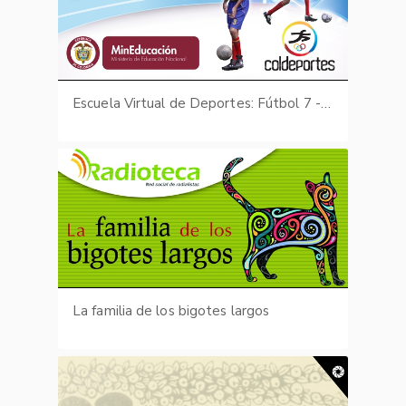
Escuela Virtual de Deportes: Fútbol 7 - fotografías
La familia de los bigotes largos