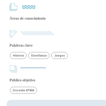
Áreas de conocimiento
Palabras clave
Historia
Enseñanza
Juegos
Público objetivo
Docente EPBM