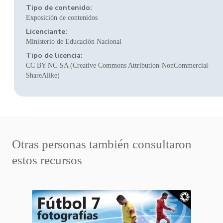
Tipo de contenido:
Exposición de contenidos
Licenciante:
Ministerio de Educación Nacional
Tipo de licencia:
CC BY-NC-SA (Creative Commons Attribution-NonCommercial-
ShareAlike)
Otras personas también consultaron
estos recursos