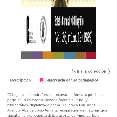
Ir a la colección ❭
Descripción
Sugerencia de uso pedagógico
"Dibujar sin muestra" es un recurso en formato pdf, hace
parte de la colección llamada Boletín cultural y
bibliográfico, digitalizado por la Biblioteca Luis Angel
Arango. Abarca como tema la recopilación de historias que
vinculan la expresión artística acerca de América. Ëste