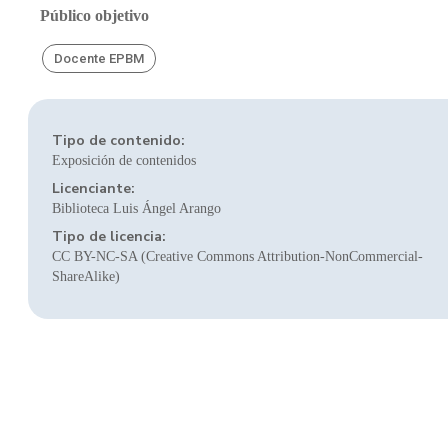
Público objetivo
Docente EPBM
Tipo de contenido:
Exposición de contenidos
Licenciante:
Biblioteca Luis Ángel Arango
Tipo de licencia:
CC BY-NC-SA (Creative Commons Attribution-NonCommercial-
ShareAlike)