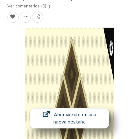
Ver comentarios (0)
❭
Abrir vínculo en una
nueva pestaña