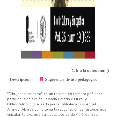
Ir a la colección ❭
Descripción
Sugerencia de uso pedagógico
"Dibujar sin muestra" es un recurso en formato pdf, hace
parte de la colección llamada Boletín cultural y
bibliográfico, digitalizado por la Biblioteca Luis Angel
Arango. Abarca como tema la recopilación de historias que
vinculan la expresión artística acerca de América. Ëste