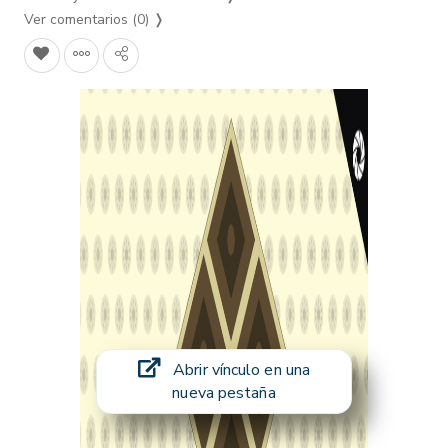
Ver comentarios (0)
❭
Abrir vínculo en una
nueva pestaña