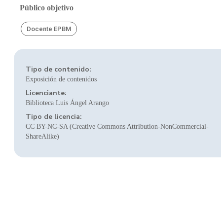
Público objetivo
Docente EPBM
Tipo de contenido:
Exposición de contenidos
Licenciante:
Biblioteca Luis Ángel Arango
Tipo de licencia:
CC BY-NC-SA (Creative Commons Attribution-NonCommercial-
ShareAlike)