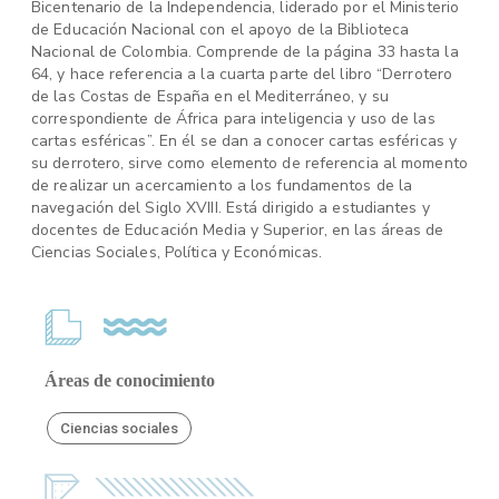
Bicentenario de la Independencia, liderado por el Ministerio
de Educación Nacional con el apoyo de la Biblioteca
Nacional de Colombia. Comprende de la página 33 hasta la
64, y hace referencia a la cuarta parte del libro “Derrotero
de las Costas de España en el Mediterráneo, y su
correspondiente de África para inteligencia y uso de las
cartas esféricas”. En él se dan a conocer cartas esféricas y
su derrotero, sirve como elemento de referencia al momento
de realizar un acercamiento a los fundamentos de la
navegación del Siglo XVIII. Está dirigido a estudiantes y
docentes de Educación Media y Superior, en las áreas de
Ciencias Sociales, Política y Económicas.
Áreas de conocimiento
Ciencias sociales