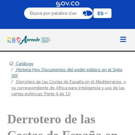
Campo de búsqueda por palabra clave
ES
Catálogo
Historia Hoy: Documentos del poder público en el Siglo
XIX
Derrotero de las Costas de España en el Mediterraneo, y
su correspondiente de Africa para inteligencia y uso de las
cartas esféricas: Parte 4 de 10
Derrotero de las