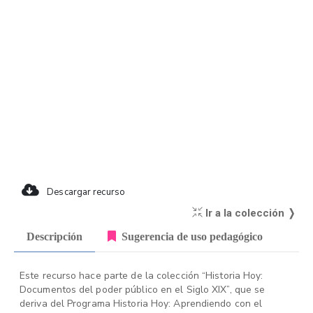
Descargar recurso
Ir a la colección ❭
Descripción
Sugerencia de uso pedagógico
Este recurso hace parte de la colección “Historia Hoy:
Documentos del poder público en el Siglo XIX”, que se
deriva del Programa Historia Hoy: Aprendiendo con el