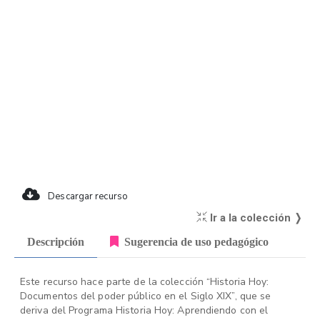
Descargar recurso
Ir a la colección ❭
Descripción
Sugerencia de uso pedagógico
Este recurso hace parte de la colección “Historia Hoy:
Documentos del poder público en el Siglo XIX”, que se
deriva del Programa Historia Hoy: Aprendiendo con el