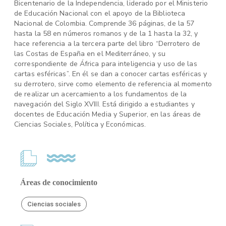
Bicentenario de la Independencia, liderado por el Ministerio
de Educación Nacional con el apoyo de la Biblioteca
Nacional de Colombia. Comprende 36 páginas, de la 57
hasta la 58 en números romanos y de la 1 hasta la 32, y
hace referencia a la tercera parte del libro “Derrotero de
las Costas de España en el Mediterráneo, y su
correspondiente de África para inteligencia y uso de las
cartas esféricas”. En él se dan a conocer cartas esféricas y
su derrotero, sirve como elemento de referencia al momento
de realizar un acercamiento a los fundamentos de la
navegación del Siglo XVIII. Está dirigido a estudiantes y
docentes de Educación Media y Superior, en las áreas de
Ciencias Sociales, Política y Económicas.
Áreas de conocimiento
Ciencias sociales