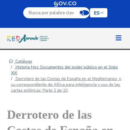
Campo de búsqueda por palabra clave
ES
Catálogo
Historia Hoy: Documentos del poder público en el Siglo
XIX
Derrotero de las Costas de España en el Mediterraneo, y
su correspondiente de Africa para inteligencia y uso de las
cartas esféricas: Parte 2 de 10
Derrotero de las