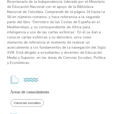
Bicentenario de la Independencia, liderado por el Ministerio
de Educación Nacional con el apoyo de la Biblioteca
Nacional de Colombia. Comprende de la página 24 hasta la
56 en números romanos, y hace referencia a la segunda
parte del libro “Derrotero de las Costas de España en el
Mediterráneo, y su correspondiente de África para
inteligencia y uso de las cartas esféricas”. En él se dan a
conocer cartas esféricas y su derrotero, sirve como
elemento de referencia al momento de realizar un
acercamiento a los fundamentos de la navegación del Siglo
XVIII. Está dirigido a estudiantes y docentes de Educación
Media y Superior, en las áreas de Ciencias Sociales, Política
y Económicas.
Áreas de conocimiento
Ciencias sociales