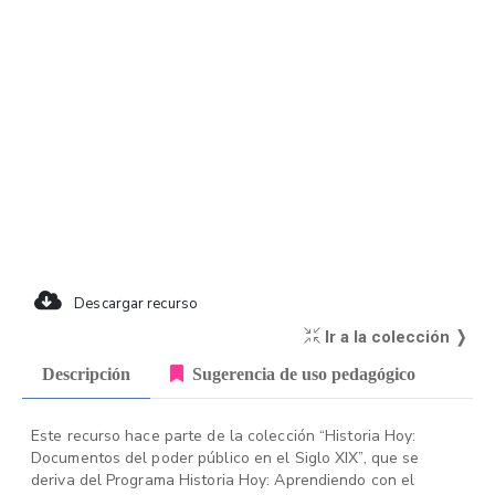
Descargar recurso
Ir a la colección ❭
Descripción
Sugerencia de uso pedagógico
Este recurso hace parte de la colección “Historia Hoy:
Documentos del poder público en el Siglo XIX”, que se
deriva del Programa Historia Hoy: Aprendiendo con el