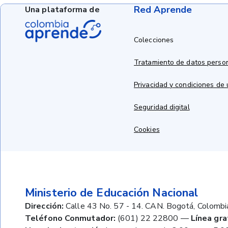
Red Aprende
Una plataforma de
Colecciones
Tratamiento de datos perso
Privacidad y condiciones de
Seguridad digital
Cookies
Ministerio de Educación Nacional
Dirección:
Calle 43 No. 57 - 14. CAN. Bogotá, Colombi
Teléfono Conmutador:
(601) 22 22800
—
Línea gra