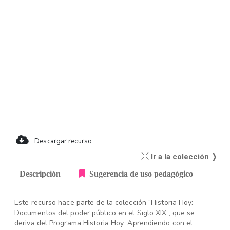
Descargar recurso
Ir a la colección ❭
Descripción
Sugerencia de uso pedagógico
Este recurso hace parte de la colección “Historia Hoy:
Documentos del poder público en el Siglo XIX”, que se
deriva del Programa Historia Hoy: Aprendiendo con el