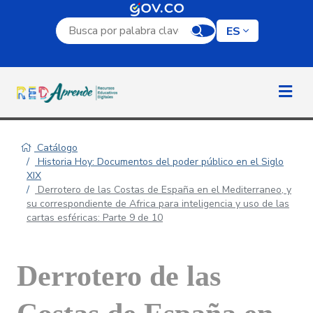
Campo de búsqueda por palabra clave
ES
Catálogo
Historia Hoy: Documentos del poder público en el Siglo
XIX
Derrotero de las Costas de España en el Mediterraneo, y
su correspondiente de Africa para inteligencia y uso de las
cartas esféricas: Parte 9 de 10
Derrotero de las