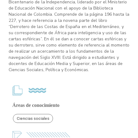
Bicentenario de la Independencia, liderado por el Ministerio
de Educación Nacional con el apoyo de la Biblioteca
Nacional de Colombia. Comprende de la página 196 hasta la
227, y hace referencia a la novena parte del libro
“Derrotero de las Costas de España en el Mediterráneo, y
su correspondiente de África para inteligencia y uso de las
cartas esféricas”. En él se dan a conocer cartas esféricas y
su derrotero, sirve como elemento de referencia al momento
de realizar un acercamiento a los fundamentos de la
navegación del Siglo XVIII. Está dirigido a estudiantes y
docentes de Educación Media y Superior, en las áreas de
Ciencias Sociales, Política y Económicas.
Áreas de conocimiento
Ciencias sociales