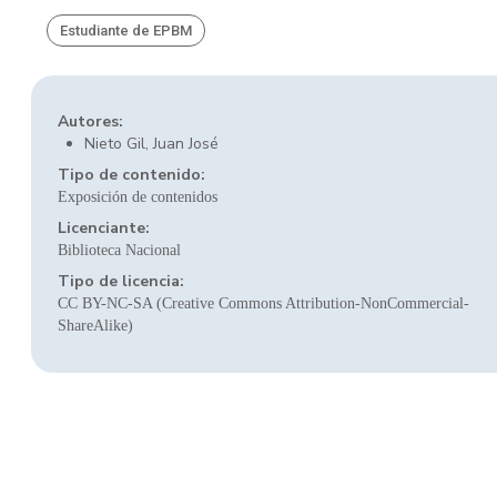
Estudiante de EPBM
Autores:
Nieto Gil, Juan José
Tipo de contenido:
Exposición de contenidos
Licenciante:
Biblioteca Nacional
Tipo de licencia:
CC BY-NC-SA (Creative Commons Attribution-NonCommercial-
ShareAlike)