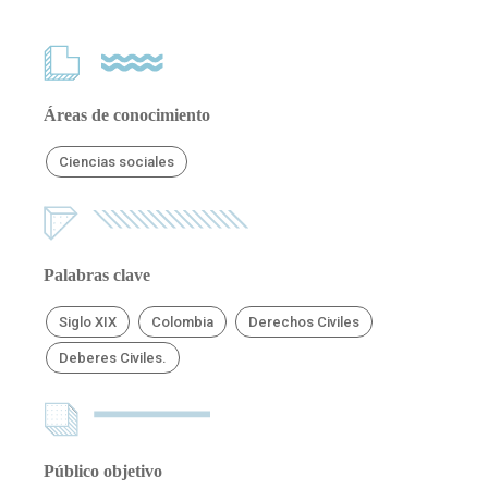
Áreas de conocimiento
Ciencias sociales
Palabras clave
Siglo XIX
Colombia
Derechos Civiles
Deberes Civiles.
Público objetivo