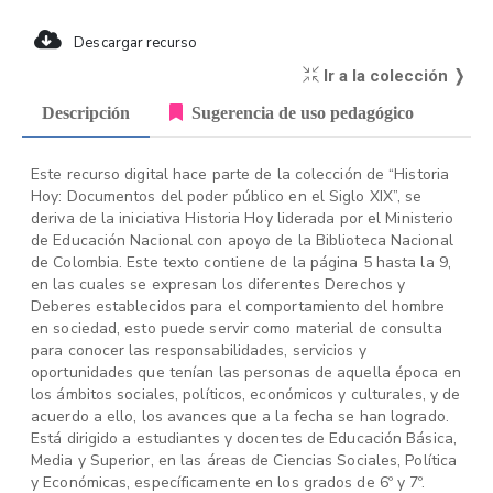
Descargar recurso
Ir a la colección ❭
Descripción
Sugerencia de uso pedagógico
Este recurso digital hace parte de la colección de “Historia
Hoy: Documentos del poder público en el Siglo XIX”, se
deriva de la iniciativa Historia Hoy liderada por el Ministerio
de Educación Nacional con apoyo de la Biblioteca Nacional
de Colombia. Este texto contiene de la página 5 hasta la 9,
en las cuales se expresan los diferentes Derechos y
Deberes establecidos para el comportamiento del hombre
en sociedad, esto puede servir como material de consulta
para conocer las responsabilidades, servicios y
oportunidades que tenían las personas de aquella época en
los ámbitos sociales, políticos, económicos y culturales, y de
acuerdo a ello, los avances que a la fecha se han logrado.
Está dirigido a estudiantes y docentes de Educación Básica,
Media y Superior, en las áreas de Ciencias Sociales, Política
y Económicas, específicamente en los grados de 6º y 7º.