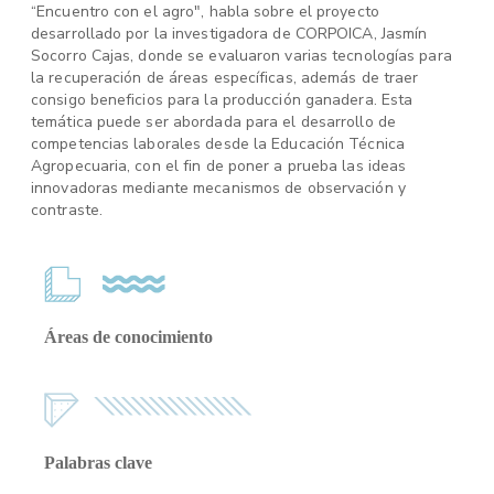
“Encuentro con el agro", habla sobre el proyecto
desarrollado por la investigadora de CORPOICA, Jasmín
Socorro Cajas, donde se evaluaron varias tecnologías para
la recuperación de áreas específicas, además de traer
consigo beneficios para la producción ganadera. Esta
temática puede ser abordada para el desarrollo de
competencias laborales desde la Educación Técnica
Agropecuaria, con el fin de poner a prueba las ideas
innovadoras mediante mecanismos de observación y
contraste.
Áreas de conocimiento
Palabras clave