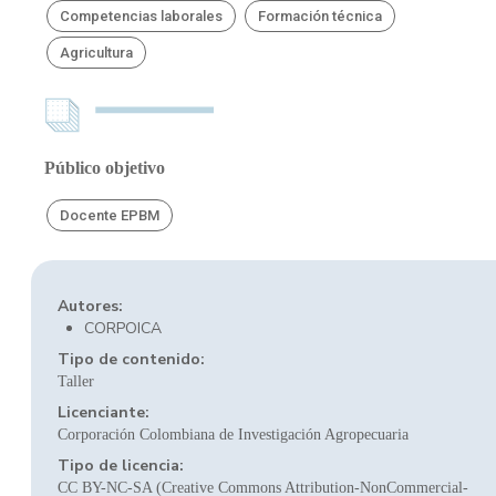
Competencias laborales
Formación técnica
Agricultura
Público objetivo
Docente EPBM
Autores:
CORPOICA
Tipo de contenido:
Taller
Licenciante:
Corporación Colombiana de Investigación Agropecuaria
Tipo de licencia:
CC BY-NC-SA (Creative Commons Attribution-NonCommercial-