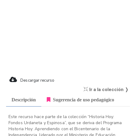
Descargar recurso
Ir a la colección ❭
Descripción
Sugerencia de uso pedagógico
Este recurso hace parte de la colección “Historia Hoy:
Fondos Urdaneta y Espinosa”, que se deriva del Programa
Historia Hoy: Aprendiendo con el Bicentenario de la
Independencia, liderado por el Ministerio de Educación