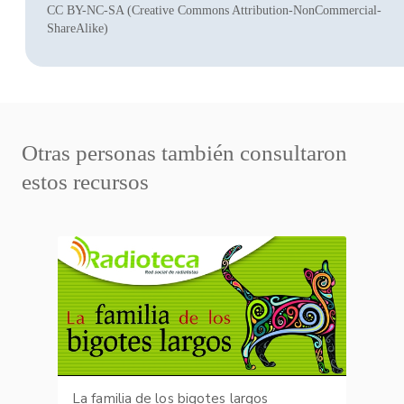
CC BY-NC-SA (Creative Commons Attribution-NonCommercial-
ShareAlike)
Otras personas también consultaron
estos recursos
La familia de los bigotes largos