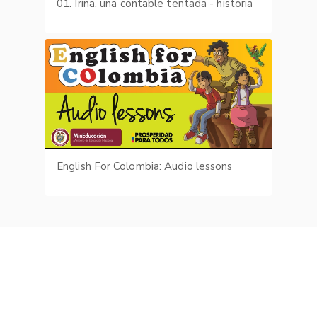
01. Irina, una contable tentada - historia
English For Colombia: Audio lessons