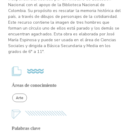
Nacional con el apoyo de la Biblioteca Nacional de
Colombia. Su propósito es rescatar la memoria histórica del
país, a través de dibujos de personajes de la cotidianidad.
Este recurso contiene la imagen de tres hombres que
forman un círculo uno de ellos está parado y los demás se
encuentran agachados. Esta obra es elaborada por José
María Espinosa y puede ser usada en el área de Ciencias
Sociales y dirigida a Básica Secundaria y Media en los
grados de 6° a 11°.
Áreas de conocimiento
Arte
Palabras clave