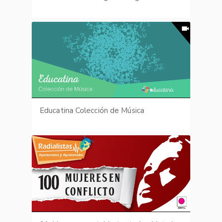
Educatina Colección de Música