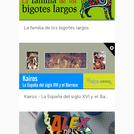
La familia de los bigotes largos
Kairos - La España del siglo XVI y el Barroco