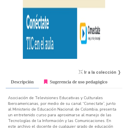
Ir a la colección ❭
Descripción
Sugerencia de uso pedagógico
Asociación de Televisiones Educativas y Culturales
Iberoamericanas, por medio de su canal “Conectate”, junto
al Ministerio de Educación Nacional de Colombia, presenta
un entretenido curso para aproximarse al manejo de las
Tecnologías de la Información y las Comunicaciones. En
este archivo el docente de cualquier grado de educación