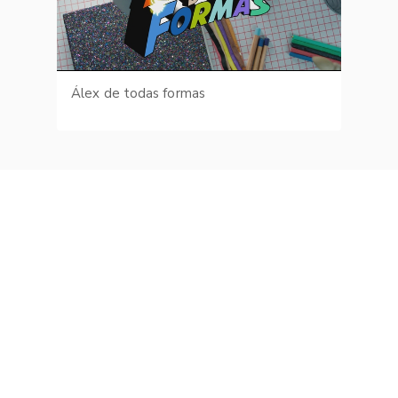
Álex de todas formas