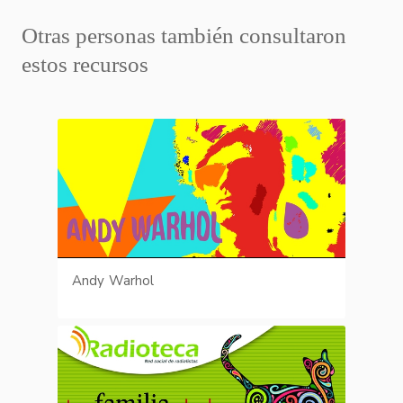
Otras personas también consultaron
estos recursos
Andy Warhol