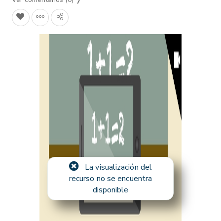
La visualización del
recurso no se encuentra
disponible