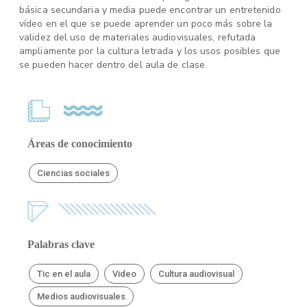
básica secundaria y media puede encontrar un entretenido
vídeo en el que se puede aprender un poco más sobre la
validez del uso de materiales audiovisuales, refutada
ampliamente por la cultura letrada y los usos posibles que
se pueden hacer dentro del aula de clase.
Áreas de conocimiento
Ciencias sociales
Palabras clave
Tic en el aula
Video
Cultura audiovisual
Medios audiovisuales