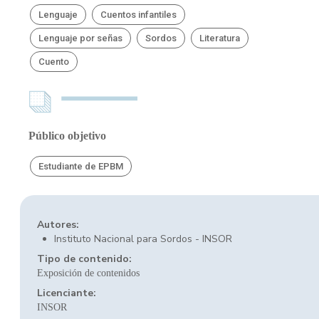
Lenguaje
Cuentos infantiles
Lenguaje por señas
Sordos
Literatura
Cuento
Público objetivo
Estudiante de EPBM
Autores:
Instituto Nacional para Sordos - INSOR
Tipo de contenido:
Exposición de contenidos
Licenciante:
INSOR