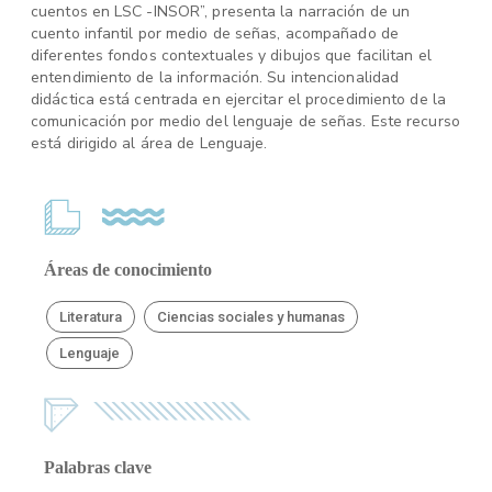
cuentos en LSC -INSOR”, presenta la narración de un
cuento infantil por medio de señas, acompañado de
diferentes fondos contextuales y dibujos que facilitan el
entendimiento de la información. Su intencionalidad
didáctica está centrada en ejercitar el procedimiento de la
comunicación por medio del lenguaje de señas. Este recurso
está dirigido al área de Lenguaje.
Áreas de conocimiento
Literatura
Ciencias sociales y humanas
Lenguaje
Palabras clave