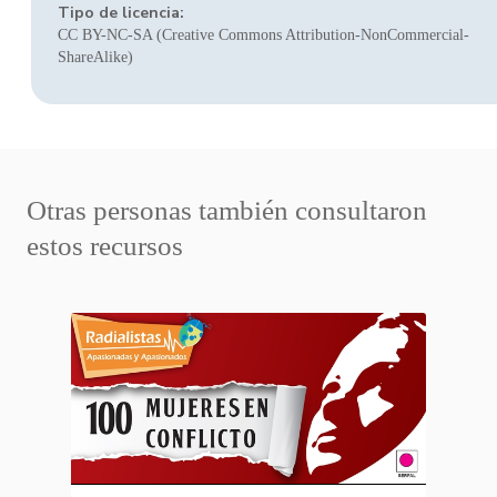
Tipo de licencia:
CC BY-NC-SA (Creative Commons Attribution-NonCommercial-
ShareAlike)
Otras personas también consultaron
estos recursos