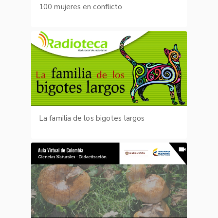
100 mujeres en conflicto
La familia de los bigotes largos