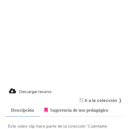
Descargar recurso
Ir a la colección ❭
Descripción
Sugerencia de uso pedagógico
Este video clip hace parte de la colección “Cuéntame