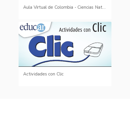
Aula Virtual de Colombia - Ciencias Naturales - Didactización
Actividades con Clic