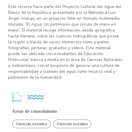
Este recurso hace parte del Proyecto Cultural del Agua del
Banco de la República, presentado por la Biblioteca Luis
Ángel Arango, en un proyecto Web en formato multimedia
titulado: “El Agua: Un patrimonio que circula de mano en
mano”. El material recoge información, desde geográfica
hasta literaria, sobre las cuencas hidrográficas que posee
la región a través de varios elementos como paneles,
fotografías, pinturas, grabados y vídeos. Este material
puede ser utilizado con estudiantes de Educación
Preescolar, básica y media en el área de Ciencias Naturales
y Ambientales, con el propósito de generar una cultura de
responsabilidad y cuidado del agua como recurso vital y
patrimonio de la humanidad.
Áreas de conocimiento
Ciencias sociales
Ciencias sociales