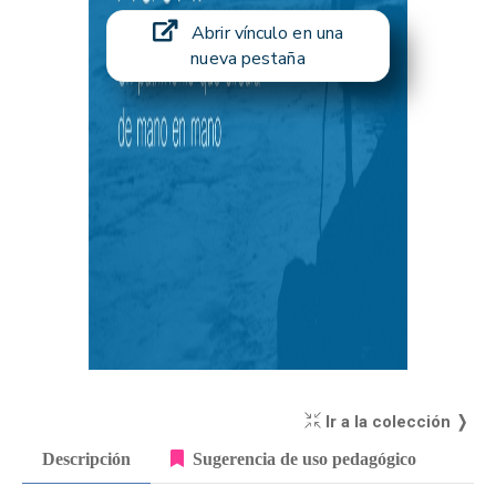
Abrir vínculo en una
nueva pestaña
Ir a la colección ❭
Descripción
Sugerencia de uso pedagógico