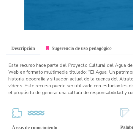
Descripción
Sugerencia de uso pedagógico
Este recurso hace parte del Proyecto Cultural del Agua de
Web en formato multimedia titulado: “El Agua: Un patrimonio
historia, geografía y situación actual de la cuenca del Atra
vídeos. Este recurso puede ser utilizado con estudiantes d
el propósito de generar una cultura de responsabilidad y cu
Palabr
Áreas de conocimiento