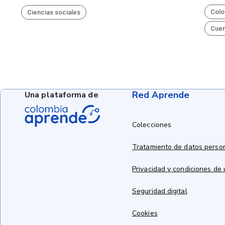
Colo
Ciencias sociales
Cue
Red Aprende
Una plataforma de
Colecciones
Tratamiento de datos perso
Privacidad y condiciones de
Seguridad digital
Cookies