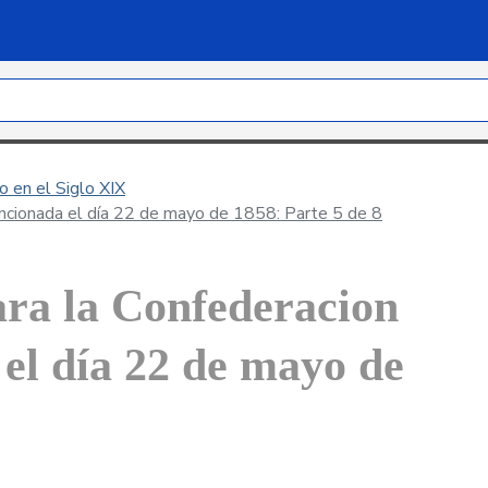
 en el Siglo XIX
sancionada el día 22 de mayo de 1858: Parte 5 de 8
ara la Confederacion
el día 22 de mayo de