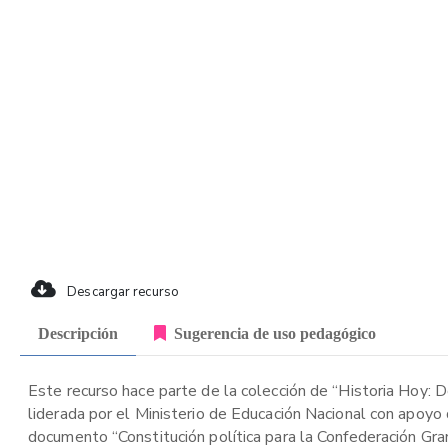
Descargar recurso
Descripción
Sugerencia de uso pedagógico
Este recurso hace parte de la colección de “Historia Hoy: Do
liderada por el Ministerio de Educación Nacional con apoyo 
documento “Constitución política para la Confederación Gra