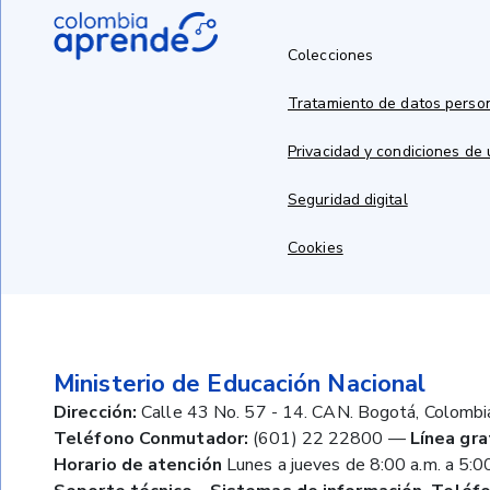
Colecciones
Tratamiento de datos perso
Privacidad y condiciones de
Seguridad digital
Cookies
Ministerio de Educación Nacional
Dirección:
Calle 43 No. 57 - 14. CAN. Bogotá, Colombi
Teléfono Conmutador:
(601) 22 22800
—
Línea gra
Horario de atención
Lunes a jueves de 8:00 a.m. a 5:00