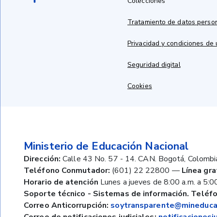
Colecciones
Tratamiento de datos perso
Privacidad y condiciones de
Seguridad digital
Cookies
Ministerio de Educación Nacional
Dirección:
Calle 43 No. 57 - 14. CAN. Bogotá, Colombi
Teléfono Conmutador:
(601) 22 22800
—
Línea gra
Horario de atención
Lunes a jueves de 8:00 a.m. a 5:00
Soporte técnico - Sistemas de información. Teléfo
Correo Anticorrupción:
soytransparente@mineducac