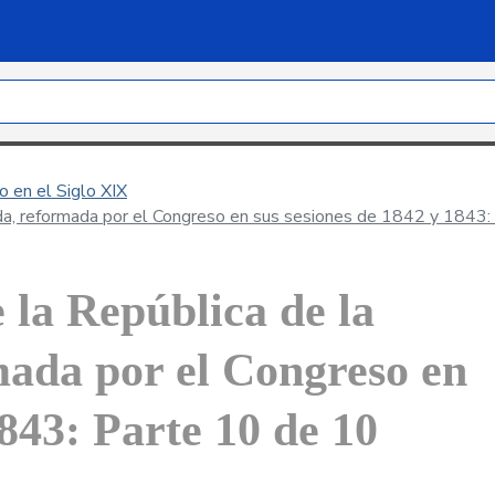
 en el Siglo XIX
ada, reformada por el Congreso en sus sesiones de 1842 y 1843
e la República de la
ada por el Congreso en
1843: Parte 10 de 10