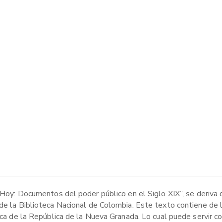
 Hoy: Documentos del poder público en el Siglo XIX”, se deriva de
 de la Biblioteca Nacional de Colombia. Este texto contiene de 
tica de la República de la Nueva Granada. Lo cual puede servir 