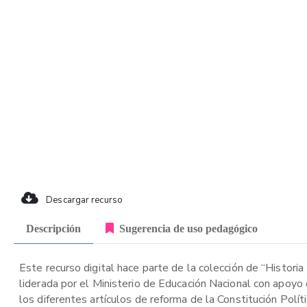
Descargar recurso
Descripción
Sugerencia de uso pedagógico
Este recurso digital hace parte de la colección de “Historia
liderada por el Ministerio de Educación Nacional con apoyo
los diferentes artículos de reforma de la Constitución Polí