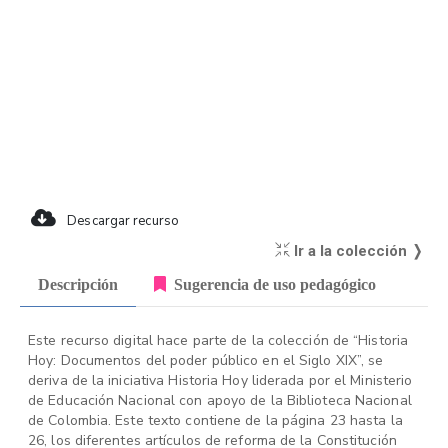
Descargar recurso
Ir a la colección ❭
Descripción
Sugerencia de uso pedagógico
Este recurso digital hace parte de la colección de “Historia
Hoy: Documentos del poder público en el Siglo XIX”, se
deriva de la iniciativa Historia Hoy liderada por el Ministerio
de Educación Nacional con apoyo de la Biblioteca Nacional
de Colombia. Este texto contiene de la página 23 hasta la
26, los diferentes artículos de reforma de la Constitución