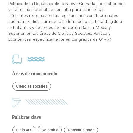
Política de la República de la Nueva Granada. Lo cual puede
servir como material de consulta para conocer las
diferentes reformas en las legislaciones constitucionales
que han existido durante la historia del país. Está dirigido a
estudiantes y docentes de Educación Básica, Media y
Superior, en las áreas de Ciencias Sociales, Política y
Económicas, específicamente en los grados de 6º y 7º.
Áreas de conocimiento
Ciencias sociales
Palabras clave
Siglo XIX
Colombia
Constituciones