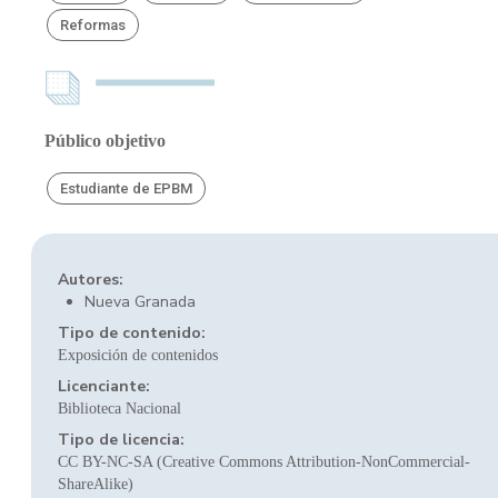
Reformas
Público objetivo
Estudiante de EPBM
Autores:
Nueva Granada
Tipo de contenido:
Exposición de contenidos
Licenciante:
Biblioteca Nacional
Tipo de licencia:
CC BY-NC-SA (Creative Commons Attribution-NonCommercial-
ShareAlike)